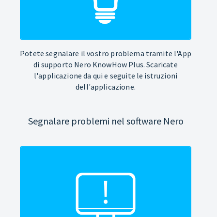
Potete segnalare il vostro problema tramite l'App
di supporto Nero KnowHow Plus. Scaricate
l'applicazione da qui e seguite le istruzioni
dell'applicazione.
Segnalare problemi nel software Nero