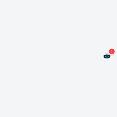
Non perdere altre offerte!