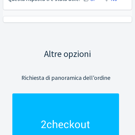
Altre opzioni
Richiesta di panoramica dell'ordine