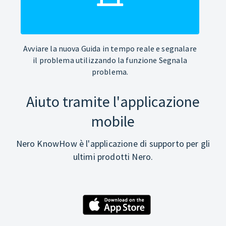
Avviare la nuova Guida in tempo reale e segnalare
il problema utilizzando la funzione Segnala
problema.
Aiuto tramite l'applicazione
mobile
Nero KnowHow è l'applicazione di supporto per gli
ultimi prodotti Nero.