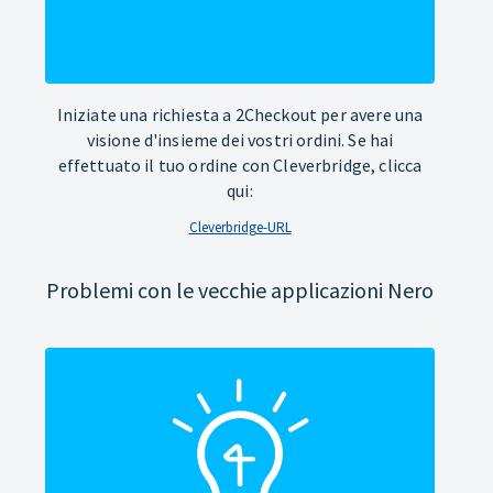
Iniziate una richiesta a 2Checkout per avere una
visione d'insieme dei vostri ordini. Se hai
effettuato il tuo ordine con Cleverbridge, clicca
qui:
Cleverbridge-URL
Problemi con le vecchie applicazioni Nero