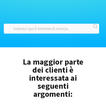
La maggior parte
dei clienti è
interessata ai
seguenti
argomenti: