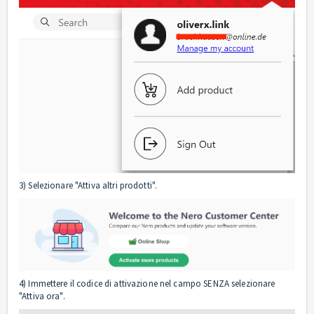
3) Selezionare "Attiva altri prodotti".
4) Immettere il codice di attivazione nel campo SENZA selezionare
"Attiva ora".