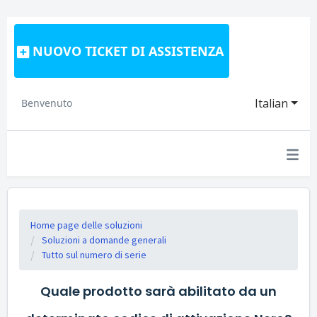
NUOVO TICKET DI ASSISTENZA
Italian
Benvenuto
Home page delle soluzioni
Soluzioni a domande generali
Tutto sul numero di serie
Quale prodotto sarà abilitato da un