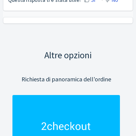
Altre opzioni
Richiesta di panoramica dell'ordine