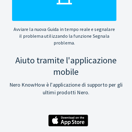
Avviare la nuova Guida in tempo reale e segnalare
il problema utilizzando la funzione Segnala
problema.
Aiuto tramite l'applicazione
mobile
Nero KnowHow è l'applicazione di supporto per gli
ultimi prodotti Nero.