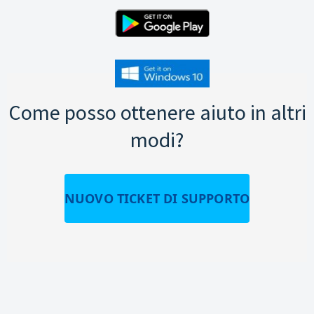
Come posso ottenere aiuto in altri
modi?
NUOVO TICKET DI SUPPORTO