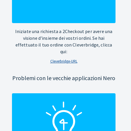
Iniziate una richiesta a 2Checkout per avere una
visione d'insieme dei vostri ordini. Se hai
effettuato il tuo ordine con Cleverbridge, clicca
qui:
Cleverbridge-URL
Problemi con le vecchie applicazioni Nero