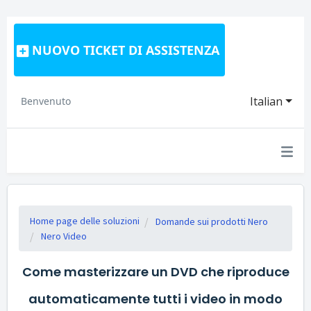
NUOVO TICKET DI ASSISTENZA
Italian
Benvenuto
Home page delle soluzioni
Domande sui prodotti Nero
Nero Video
Come masterizzare un DVD che riproduce
automaticamente tutti i video in modo