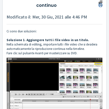
continuo
Modificato il: Mer, 30 Giu, 2021 alle 4:46 PM
Ci sono due soluzioni:
Soluzione 1. Aggiungere tutti i file video in un titolo.
Nella schermata di editing, importare tutti i file video che si desidera
automaticamente la riproduzione continua nella timeline.
Fare clic sul pulsante Avanti per masterizzare su DVD.