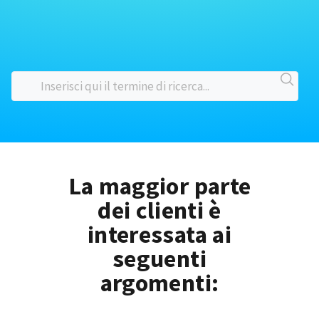
La maggior parte
dei clienti è
interessata ai
seguenti
argomenti: