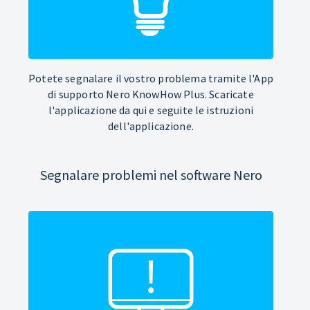
Potete segnalare il vostro problema tramite l'App
di supporto Nero KnowHow Plus. Scaricate
l'applicazione da qui e seguite le istruzioni
dell'applicazione.
Segnalare problemi nel software Nero