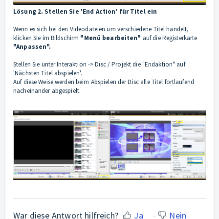
Lösung 2. Stellen Sie 'End Action' für Titel ein
Wenn es sich bei den Videodateien um verschiedene Titel handelt,
klicken Sie im Bildschirm
"Menü bearbeiten"
auf die Registerkarte
"Anpassen".
Stellen Sie unter Interaktion -> Disc / Projekt die "Endaktion" auf
'Nächsten Titel abspielen'.
Auf diese Weise werden beim Abspielen der Disc alle Titel fortlaufend
nacheinander abgespielt.
War diese Antwort hilfreich?
Ja
Nein