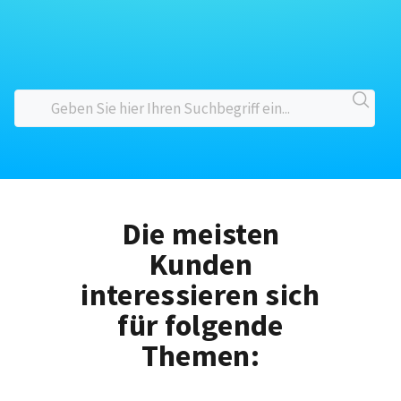
Die meisten
Kunden
interessieren sich
für folgende
Themen: