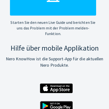
Starten Sie den neuen Live Guide und berichten Sie
uns das Problem mit der Problem melden-
Funktion.
Hilfe über mobile Applikation
Nero KnowHow ist die Support-App für die aktuellen
Nero Produkte.