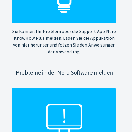
Sie können Ihr Problem über die Support App Nero
KnowHow Plus melden. Laden Sie die Applikation
von hier herunter und folgen Sie den Anweisungen
der Anwendung.
Probleme in der Nero Software melden