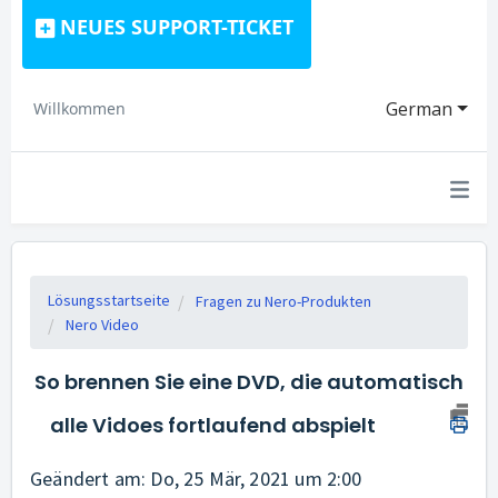
NEUES SUPPORT-TICKET
German
Willkommen
Lösungsstartseite
Fragen zu Nero-Produkten
Nero Video
So brennen Sie eine DVD, die automatisch
alle Vidoes fortlaufend abspielt
Geändert am: Do, 25 Mär, 2021 um 2:00