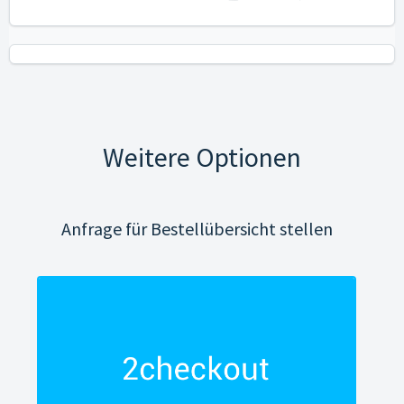
Weitere Optionen
Anfrage für Bestellübersicht stellen