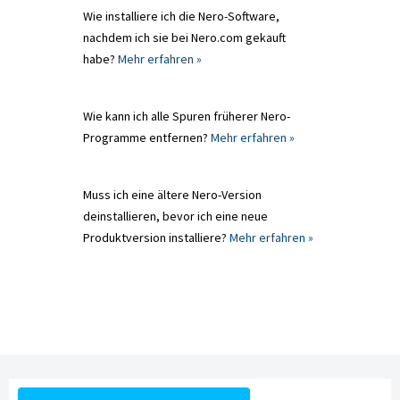
Wie installiere ich die Nero-Software,
nachdem ich sie bei Nero.com gekauft
habe?
Mehr erfahren »
Wie kann ich alle Spuren früherer Nero-
Programme entfernen?
Mehr erfahren »
Muss ich eine ältere Nero-Version
deinstallieren, bevor ich eine neue
Produktversion installiere?
Mehr erfahren »