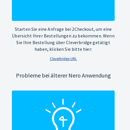
Starten Sie eine Anfrage bei 2Checkout, um eine
Übersicht Ihrer Bestellungen zu bekommen. Wenn
Sie Ihre Bestellung über Cleverbridge getätigt
haben, klicken Sie bitte hier:
Cleverbridge-URL
Probleme bei älterer Nero Anwendung