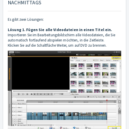
NACHMITTAGS
Es gibt zwei Lösungen:
Lösung 1. Fügen Sie alle Videodateien in einen Titel ein.
Importieren Sie im Bearbeitungsbildschirm alle Videodateien, die Sie
automatisch fortlaufend abspielen möchten, in die Zeitleiste.
Klicken Sie auf die Schaltfläche Weiter, um auf DVD zu brennen.