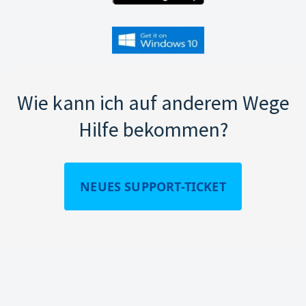
Wie kann ich auf anderem Wege
Hilfe bekommen?
NEUES SUPPORT-TICKET