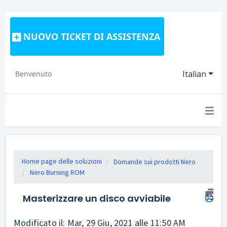
NUOVO TICKET DI ASSISTENZA
Italian
Benvenuto
Home page delle soluzioni
Domande sui prodotti Nero
Nero Burning ROM
Masterizzare un disco avviabile
Modificato il: Mar, 29 Giu, 2021 alle 11:50 AM