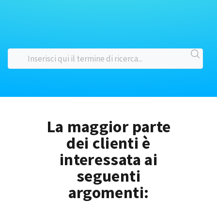
La maggior parte
dei clienti è
interessata ai
seguenti
argomenti: