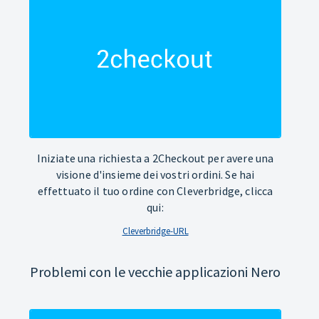
Iniziate una richiesta a 2Checkout per avere una
visione d'insieme dei vostri ordini. Se hai
effettuato il tuo ordine con Cleverbridge, clicca
qui:
Cleverbridge-URL
Problemi con le vecchie applicazioni Nero