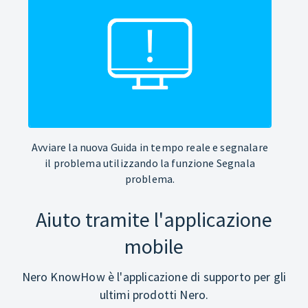
Avviare la nuova Guida in tempo reale e segnalare
il problema utilizzando la funzione Segnala
problema.
Aiuto tramite l'applicazione
mobile
Nero KnowHow è l'applicazione di supporto per gli
ultimi prodotti Nero.