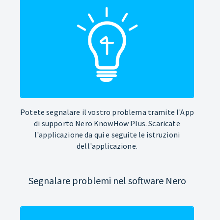
Potete segnalare il vostro problema tramite l'App
di supporto Nero KnowHow Plus. Scaricate
l'applicazione da qui e seguite le istruzioni
dell'applicazione.
Segnalare problemi nel software Nero