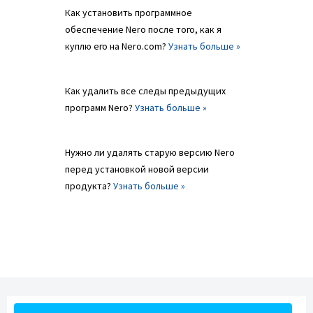
Как установить программное
обеспечение Nero после того, как я
куплю его на Nero.com?
Узнать больше »
Как удалить все следы предыдущих
программ Nero?
Узнать больше »
Нужно ли удалять старую версию Nero
перед установкой новой версии
продукта?
Узнать больше »