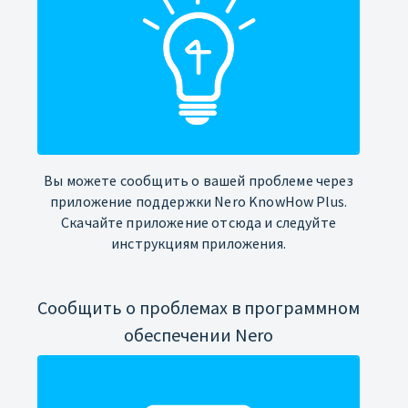
Вы можете сообщить о вашей проблеме через
приложение поддержки Nero KnowHow Plus.
Скачайте приложение отсюда и следуйте
инструкциям приложения.
Сообщить о проблемах в программном
обеспечении Nero