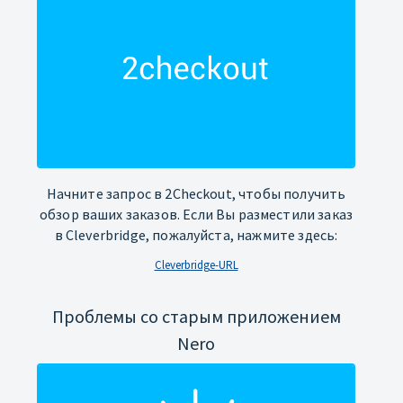
Начните запрос в 2Checkout, чтобы получить
обзор ваших заказов. Если Вы разместили заказ
в Cleverbridge, пожалуйста, нажмите здесь:
Cleverbridge-URL
Проблемы со старым приложением
Nero