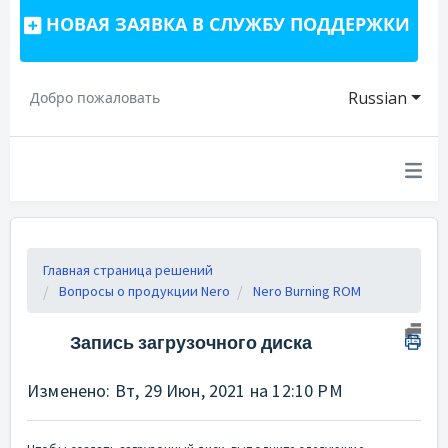
НОВАЯ ЗАЯВКА В СЛУЖБУ ПОДДЕРЖКИ
Russian
Добро пожаловать
Главная страница решений
Вопросы о продукции Nero
Nero Burning ROM
Запись загрузочного диска
Изменено: Вт, 29 Июн, 2021 на 12:10 PM