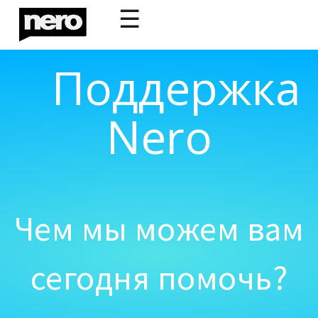
☰
Поддержка
Nero
Чем мы можем вам
сегодня помочь?