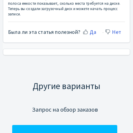
полоса емкости показывает, сколько места требуется на диске.
Теперь вы создали загрузочный диск и можете начать процесс
записи.
Была ли эта статья полезной?
Да
Нет
Другие варианты
Запрос на обзор заказов