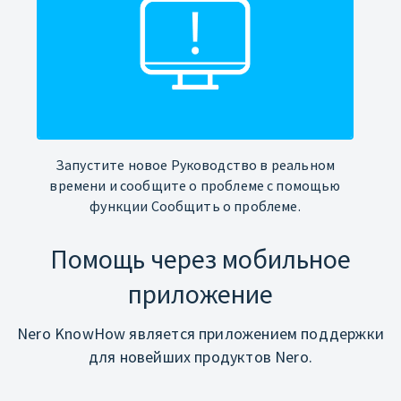
Запустите новое Руководство в реальном
времени и сообщите о проблеме с помощью
функции Сообщить о проблеме.
Помощь через мобильное
приложение
Nero KnowHow является приложением поддержки
для новейших продуктов Nero.