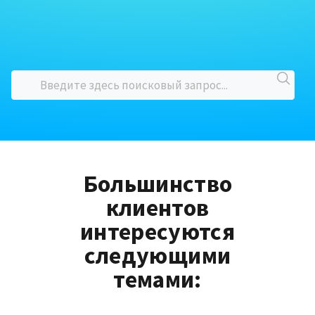
Большинство
клиентов
интересуются
следующими
темами: