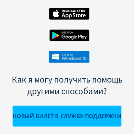
Как я могу получить помощь
другими способами?
НОВЫЙ БИЛЕТ В СЛУЖБУ ПОДДЕРЖКИ