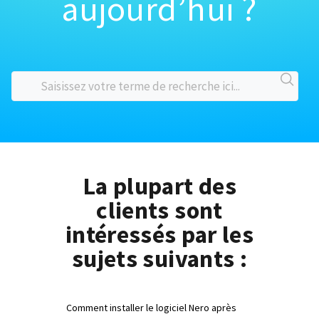
aujourd’hui ?
La plupart des
clients sont
intéressés par les
sujets suivants :
Comment installer le logiciel Nero après