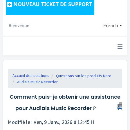
NOUVEAU TICKET DE SUPPORT
French
Bienvenue
Accueil des solutions
Questions sur les produits Nero
Audials Music Recorder
Comment puis-je obtenir une assistance
pour Audials Music Recorder ?
Modifié le : Ven, 9 Janv., 2026 à 12:45 H