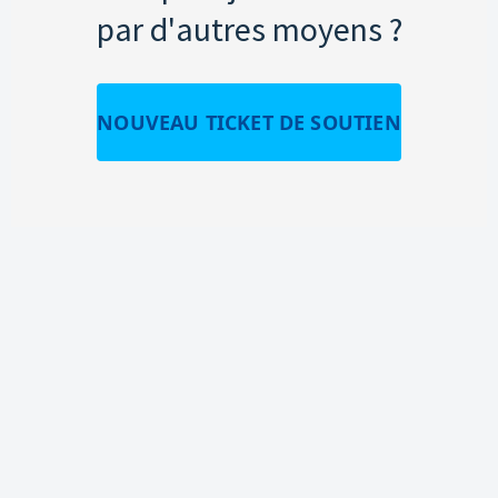
par d'autres moyens ?
NOUVEAU TICKET DE SOUTIEN