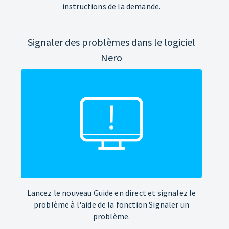
instructions de la demande.
Signaler des problèmes dans le logiciel
Nero
Lancez le nouveau Guide en direct et signalez le
problème à l'aide de la fonction Signaler un
problème.