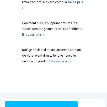
l'avoir acheté sur Nero.com?
En savoir plus
»
Comment puis-je supprimer toutes les
traces des programmes Nero précédents ?
En savoir plus »
Dois-je désinstaller une ancienne version
de Nero avant d'installer une nouvelle
version du produit ?
En savoir plus »