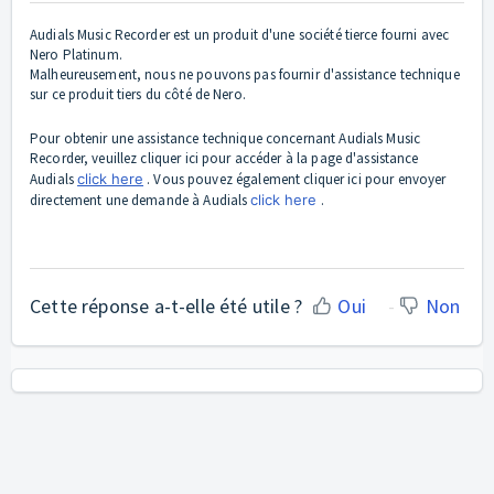
Audials Music Recorder est un produit d'une société tierce fourni avec
Nero Platinum.
Malheureusement, nous ne pouvons pas fournir d'assistance technique
sur ce produit tiers du côté de Nero.
Pour obtenir une assistance technique concernant Audials Music
Recorder, veuillez cliquer ici pour accéder à la page d'assistance
Audials
click here
. Vous pouvez également cliquer ici pour envoyer
directement une demande à Audials
click here
.
Cette réponse a-t-elle été utile ?
Oui
Non