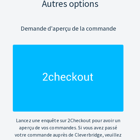
Autres options
Demande d'aperçu de la commande
Lancez une enquête sur 2Checkout pour avoir un
aperçu de vos commandes. Si vous avez passé
votre commande auprès de Cleverbridge, veuillez