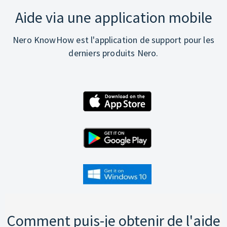
Aide via une application mobile
Nero KnowHow est l'application de support pour les
derniers produits Nero.
Comment puis-je obtenir de l'aide