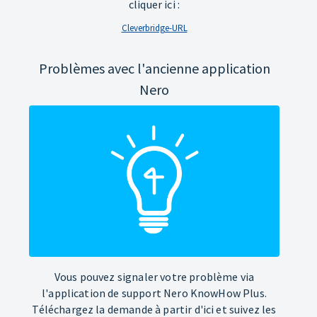
cliquer ici :
Cleverbridge-URL
Problèmes avec l'ancienne application
Nero
Vous pouvez signaler votre problème via
l'application de support Nero KnowHow Plus.
Téléchargez la demande à partir d'ici et suivez les