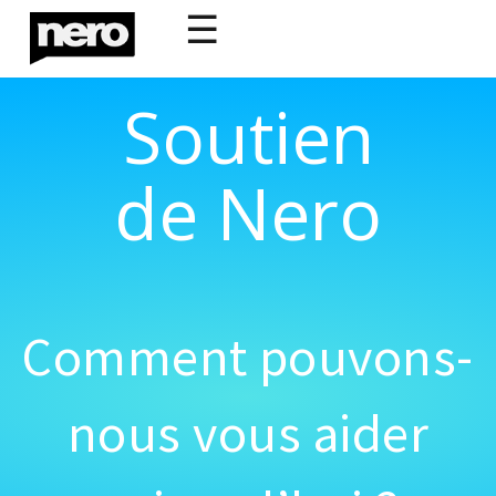
☰
Soutien
de Nero
Comment pouvons-
nous vous aider