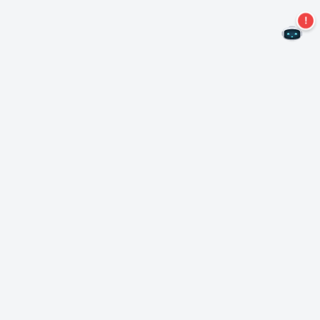
Ne manquez plus aucune offre !