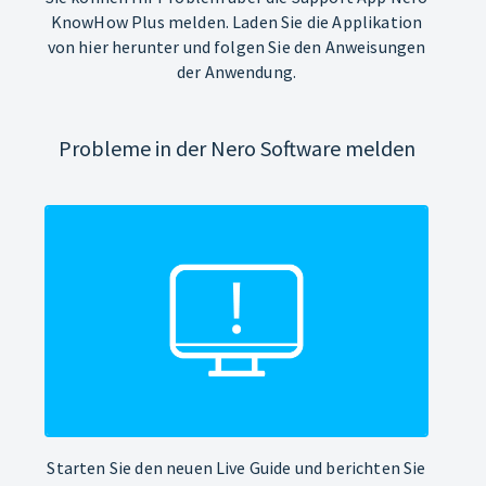
KnowHow Plus melden. Laden Sie die Applikation
von hier herunter und folgen Sie den Anweisungen
der Anwendung.
Probleme in der Nero Software melden
Starten Sie den neuen Live Guide und berichten Sie