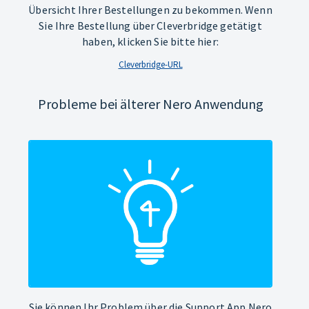
Übersicht Ihrer Bestellungen zu bekommen. Wenn
Sie Ihre Bestellung über Cleverbridge getätigt
haben, klicken Sie bitte hier:
Cleverbridge-URL
Probleme bei älterer Nero Anwendung
Sie können Ihr Problem über die Support App Nero