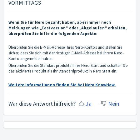
VORMITTAGS
Wenn Sie für Nero bezahlt haben, aber immer noch
Meldungen wie „Testversion“ oder „Abgelaufen“ erhalten,
überprüfen Sie bitte die folgenden Aspekte:
Überprüfen Sie die E-Mail-Adresse Ihres Nero-Kontos und stellen Sie
sicher, dass Sie sich mit der richtigen E-Mail-Adresse bei Ihrem Nero-
Konto angemeldet haben.
Überprüfen Sie die Standardprodukte Ihres Nero Start und schalten Sie
das aktivierte Produkt als Ihr Standardprodukt in Nero Start ein.
Weitere Informationen finden Sie bei Nero KnowHow.
War diese Antwort hilfreich?
Ja
Nein