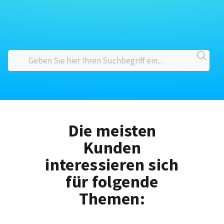
Die meisten
Kunden
interessieren sich
für folgende
Themen: