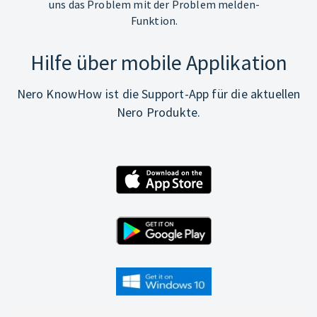
uns das Problem mit der Problem melden-
Funktion.
Hilfe über mobile Applikation
Nero KnowHow ist die Support-App für die aktuellen
Nero Produkte.