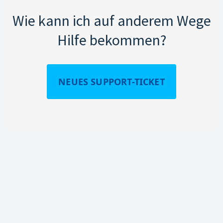
Wie kann ich auf anderem Wege
Hilfe bekommen?
NEUES SUPPORT-TICKET