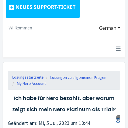
NEUES SUPPORT-TICKET
German
Willkommen
Lösungsstartseite
Lösungen zu allgemeinen Fragen
My Nero Account
Ich habe für Nero bezahlt, aber warum
zeigt sich mein Nero Platinum als Trial?
Geändert am: Mi, 5 Jul, 2023 um 10:44