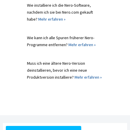
Wie installiere ich die Nero-Software,
nachdem ich sie bei Nero.com gekauft
habe?
Mehr erfahren »
Wie kann ich alle Spuren früherer Nero-
Programme entfernen?
Mehr erfahren »
Muss ich eine ältere Nero-Version
deinstallieren, bevor ich eine neue
Produktversion installiere?
Mehr erfahren »