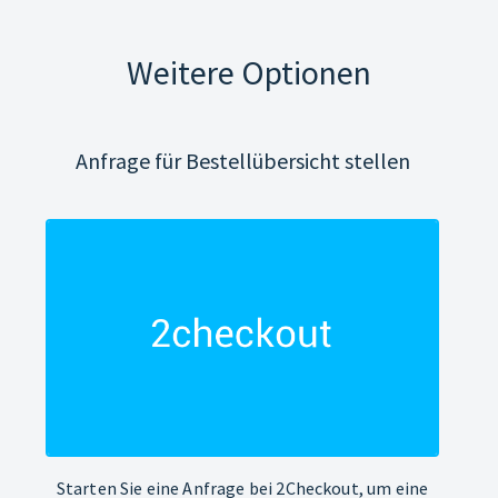
Weitere Optionen
Anfrage für Bestellübersicht stellen
Starten Sie eine Anfrage bei 2Checkout, um eine