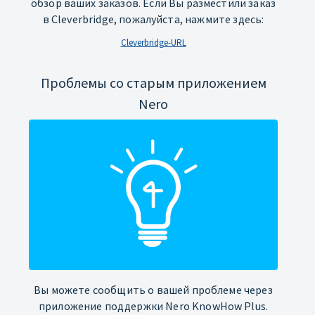
обзор ваших заказов. Если Вы разместили заказ
в Cleverbridge, пожалуйста, нажмите здесь:
Cleverbridge-URL
Проблемы со старым приложением
Nero
Вы можете сообщить о вашей проблеме через
приложение поддержки Nero KnowHow Plus.