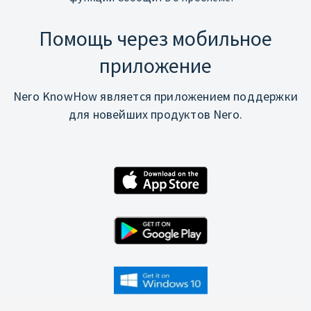
Помощь через мобильное
приложение
Nero KnowHow является приложением поддержки
для новейших продуктов Nero.