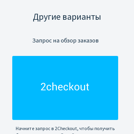
Другие варианты
Запрос на обзор заказов
Начните запрос в 2Checkout, чтобы получить