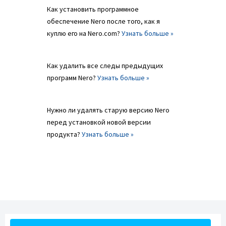
Как установить программное
обеспечение Nero после того, как я
куплю его на Nero.com?
Узнать больше »
Как удалить все следы предыдущих
программ Nero?
Узнать больше »
Нужно ли удалять старую версию Nero
перед установкой новой версии
продукта?
Узнать больше »