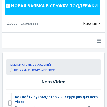
НОВАЯ ЗАЯВКА В СЛУЖБУ ПОДДЕРЖКИ
Russian
Добро пожаловать
Главная страница решений
Вопросы о продукции Nero
Nero Video
Как найти руководство и инструкцию для Nero
Video