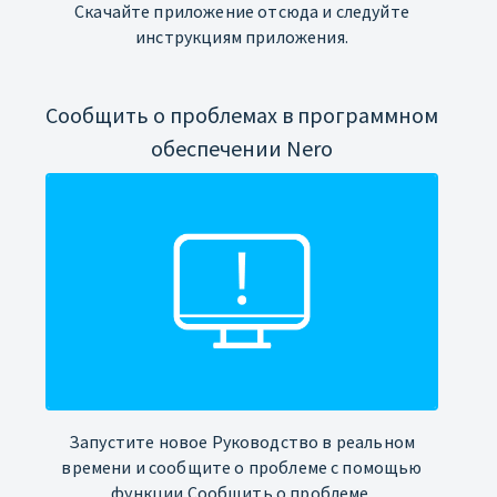
Скачайте приложение отсюда и следуйте
инструкциям приложения.
Сообщить о проблемах в программном
обеспечении Nero
Запустите новое Руководство в реальном
времени и сообщите о проблеме с помощью
функции Сообщить о проблеме.