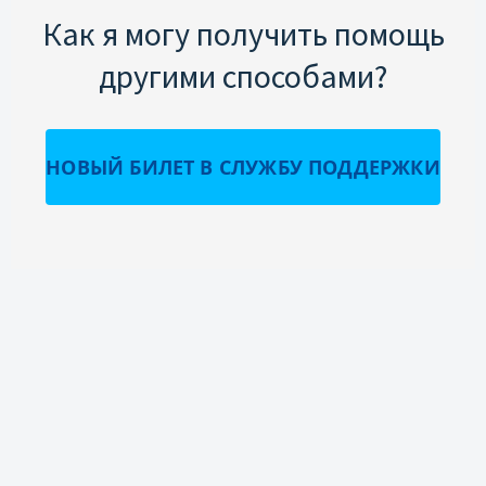
Как я могу получить помощь
другими способами?
НОВЫЙ БИЛЕТ В СЛУЖБУ ПОДДЕРЖКИ