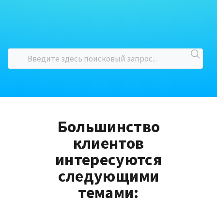
Большинство
клиентов
интересуются
следующими
темами: