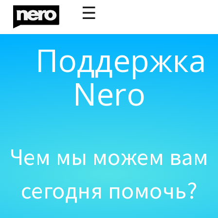
☰
Поддержка
Nero
Чем мы можем вам
сегодня помочь?