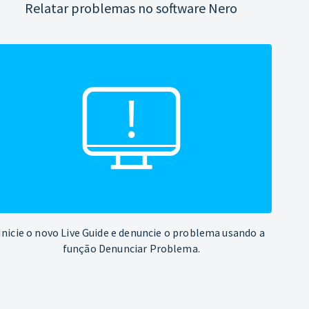
Relatar problemas no software Nero
Inicie o novo Live Guide e denuncie o problema usando a
função Denunciar Problema.