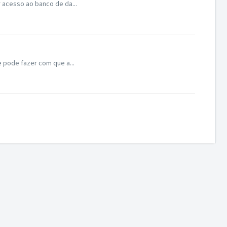
 acesso ao banco de da...
 pode fazer com que a...