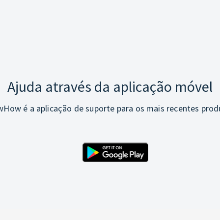
Ajuda através da aplicação móvel
How é a aplicação de suporte para os mais recentes prod