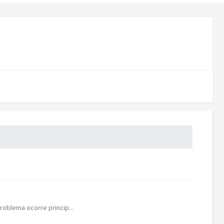
roblema ocorre princip...