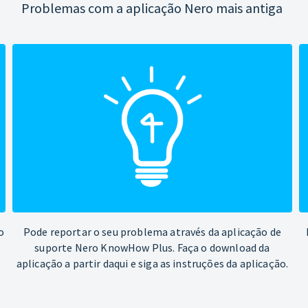
Problemas com a aplicação Nero mais antiga
o
Pode reportar o seu problema através da aplicação de
suporte Nero KnowHow Plus. Faça o download da
aplicação a partir daqui e siga as instruções da aplicação.