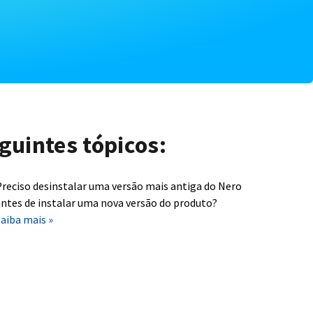
guintes tópicos:
reciso desinstalar uma versão mais antiga do Nero
ntes de instalar uma nova versão do produto?
aiba mais »