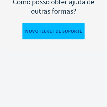
Como posso obter ajuda de
outras formas?
NOVO TICKET DE SUPORTE