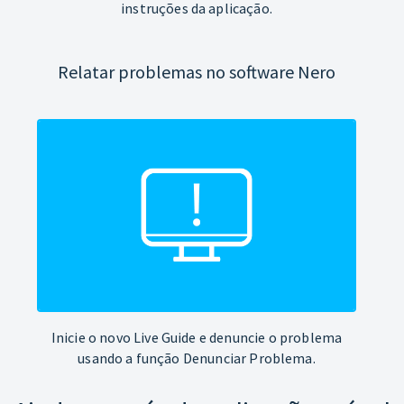
instruções da aplicação.
Relatar problemas no software Nero
Inicie o novo Live Guide e denuncie o problema
usando a função Denunciar Problema.