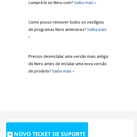
comprá-lo no Nero.com?
Saiba mais »
Como posso remover todos os vestígios
de programas Nero anteriores?
Saiba mais
»
Preciso desinstalar uma versão mais antiga
do Nero antes de instalar uma nova versão
do produto?
Saiba mais »
NOVO TICKET DE SUPORTE