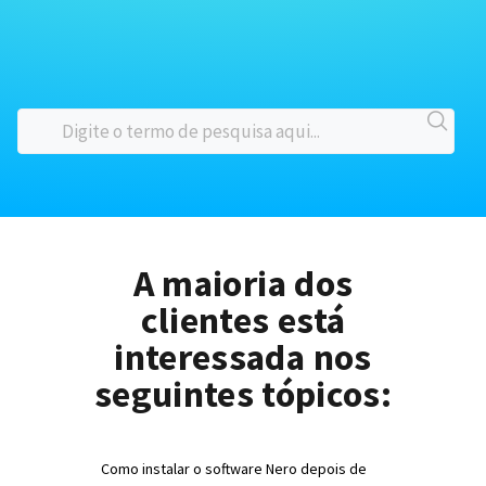
A maioria dos
clientes está
interessada nos
seguintes tópicos:
Como instalar o software Nero depois de