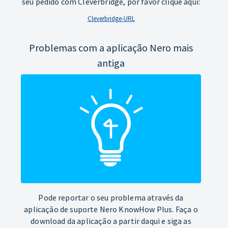
seu pedido com Cleverbridge, por favor clique aqui:
Cleverbridge-URL
Problemas com a aplicação Nero mais
antiga
Pode reportar o seu problema através da
aplicação de suporte Nero KnowHow Plus. Faça o
download da aplicação a partir daqui e siga as