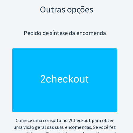
Outras opções
Pedido de síntese da encomenda
Comece uma consulta no 2Checkout para obter
uma visão geral das suas encomendas. Se você fez