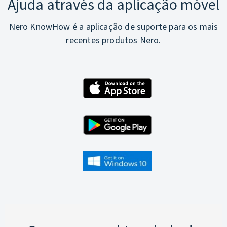
Ajuda através da aplicação móvel
Nero KnowHow é a aplicação de suporte para os mais
recentes produtos Nero.