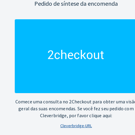
Pedido de síntese da encomenda
Comece uma consulta no 2Checkout para obter uma visã
geral das suas encomendas. Se você fez seu pedido com
Cleverbridge, por favor clique aqui:
Cleverbridge-URL