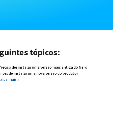
guintes tópicos:
reciso desinstalar uma versão mais antiga do Nero
ntes de instalar uma nova versão do produto?
aiba mais »