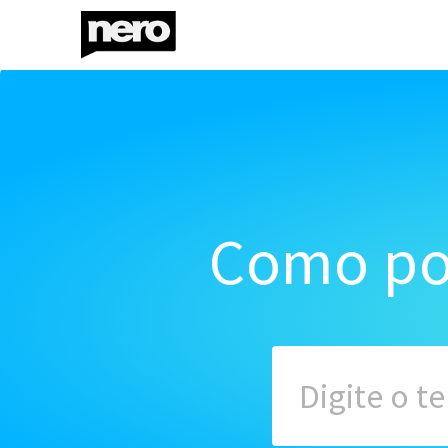
Como po