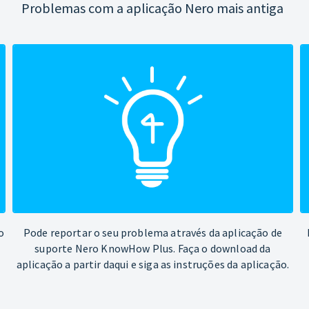
Problemas com a aplicação Nero mais antiga
o
Pode reportar o seu problema através da aplicação de
suporte Nero KnowHow Plus. Faça o download da
aplicação a partir daqui e siga as instruções da aplicação.