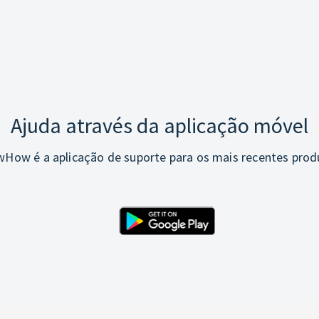
Ajuda através da aplicação móvel
How é a aplicação de suporte para os mais recentes prod