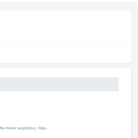
No menu suspenso, cliqu...