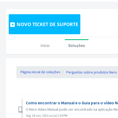
NOVO TICKET DE SUPORTE
Início
Soluções
Página inicial de soluções
Perguntas sobre produtos Nero
Como encontrar o Manual e o Guia para o vídeo N
O Nero Video Manual pode ser encontrado na aplicação Ner
Seg, 28 Jun, 2021 na (o) 3:29 PM