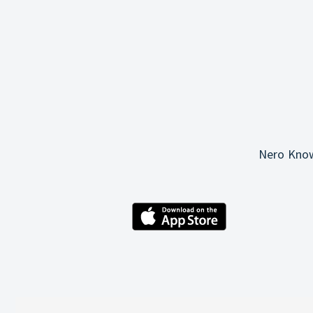
Nero Know