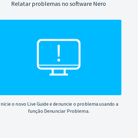
Relatar problemas no software Nero
Inicie o novo Live Guide e denuncie o problema usando a
função Denunciar Problema.