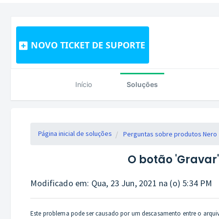
NOVO TICKET DE SUPORTE
Início
Soluções
Página inicial de soluções
Perguntas sobre produtos Nero
O botão 'Gravar
Modificado em: Qua, 23 Jun, 2021 na (o) 5:34 PM
Este problema pode ser causado por um descasamento entre o arquivo 