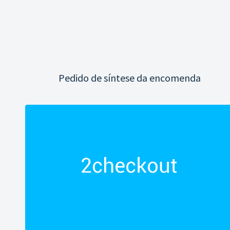
Pedido de síntese da encomenda