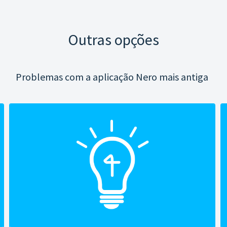
Outras opções
Problemas com a aplicação Nero mais antiga