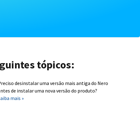
guintes tópicos:
reciso desinstalar uma versão mais antiga do Nero
ntes de instalar uma nova versão do produto?
aiba mais »