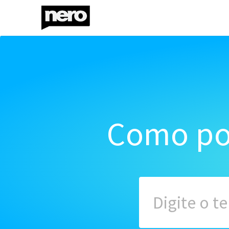
Como po