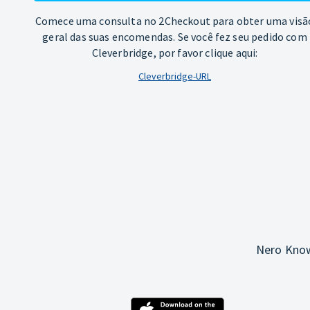
Comece uma consulta no 2Checkout para obter uma visã
geral das suas encomendas. Se você fez seu pedido com
Cleverbridge, por favor clique aqui:
Cleverbridge-URL
Nero Know