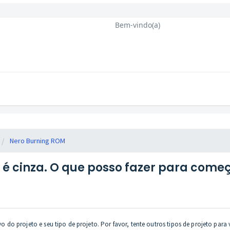
Bem-vindo(a)
Nero Burning ROM
' é cinza. O que posso fazer para come
do projeto e seu tipo de projeto. Por favor, tente outros tipos de projeto par