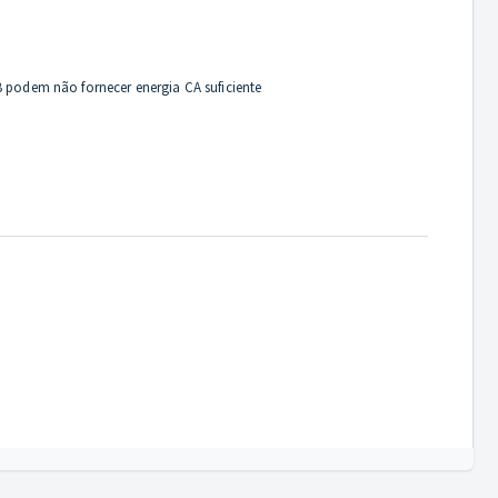
B podem não fornecer energia CA suficiente