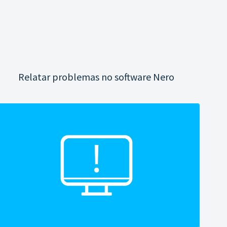
Relatar problemas no software Nero