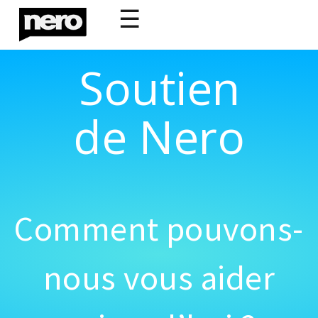
☰
Soutien
de Nero
Comment pouvons-
nous vous aider