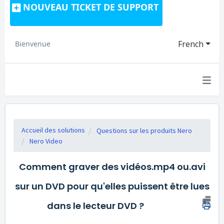
NOUVEAU TICKET DE SUPPORT
French
Bienvenue
Accueil des solutions
Questions sur les produits Nero
Nero Video
Comment graver des vidéos.mp4 ou.avi
sur un DVD pour qu'elles puissent être lues
dans le lecteur DVD ?