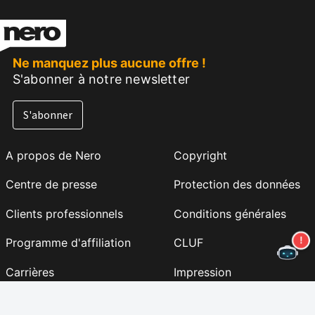
Ne manquez plus aucune offre !
S'abonner à notre newsletter
S'abonner
A propos de Nero
Copyright
Centre de presse
Protection des données
Clients professionnels
Conditions générales
Programme d'affiliation
CLUF
Carrières
Impression
Nero Lab (NOUVEAU)