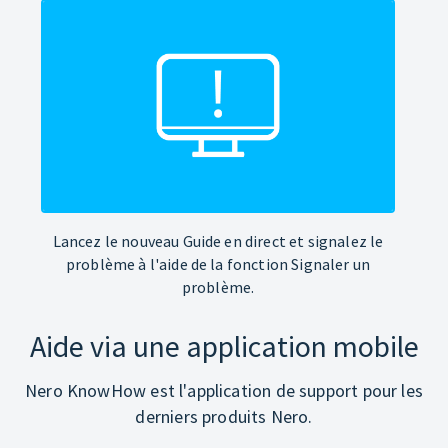
Lancez le nouveau Guide en direct et signalez le
problème à l'aide de la fonction Signaler un
problème.
Aide via une application mobile
Nero KnowHow est l'application de support pour les
derniers produits Nero.