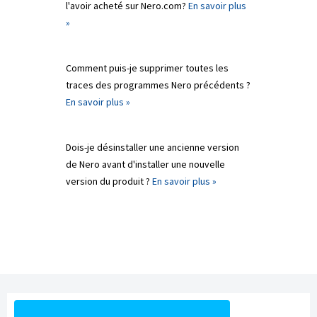
l'avoir acheté sur Nero.com?
En savoir plus
»
Comment puis-je supprimer toutes les
traces des programmes Nero précédents ?
En savoir plus »
Dois-je désinstaller une ancienne version
de Nero avant d'installer une nouvelle
version du produit ?
En savoir plus »