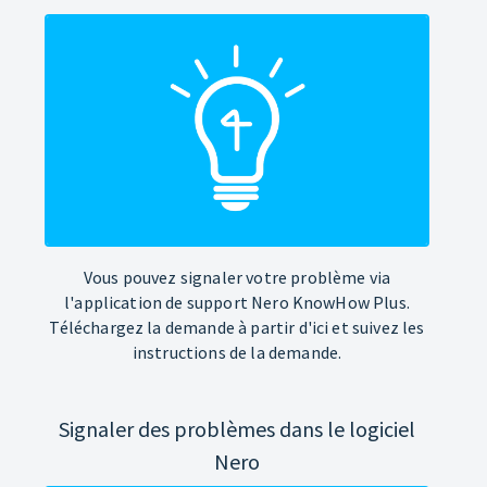
Vous pouvez signaler votre problème via
l'application de support Nero KnowHow Plus.
Téléchargez la demande à partir d'ici et suivez les
instructions de la demande.
Signaler des problèmes dans le logiciel
Nero