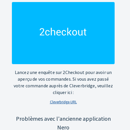
Lancez une enquête sur 2Checkout pour avoir un
aperçu de vos commandes. Si vous avez passé
votre commande auprès de Cleverbridge, veuillez
cliquer ici :
Cleverbridge-URL
Problèmes avec l'ancienne application
Nero