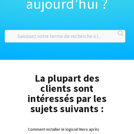
aujourd’hui ?
La plupart des
clients sont
intéressés par les
sujets suivants :
Comment installer le logiciel Nero après