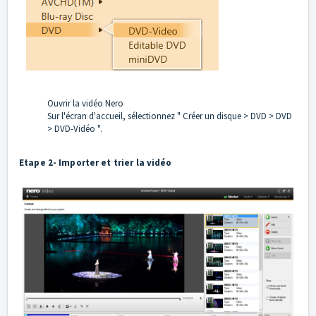
Ouvrir la vidéo Nero
Sur l'écran d'accueil, sélectionnez " Créer un disque > DVD > DVD
> DVD-Vidéo ".
Etape 2- Importer et trier la vidéo