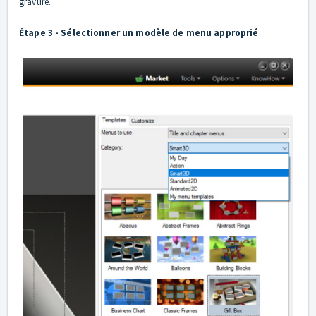
gravure.
Étape 3 - Sélectionner un modèle de menu approprié