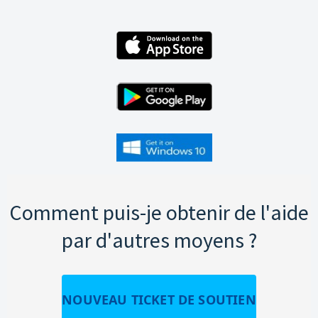
Comment puis-je obtenir de l'aide
par d'autres moyens ?
NOUVEAU TICKET DE SOUTIEN