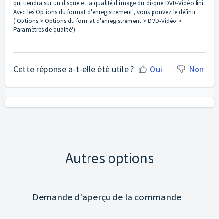
qui tiendra sur un disque et la qualité d'image du disque DVD-Vidéo fini.
Avec les'Options du format d'enregistrement', vous pouvez le définir
('Options > Options du format d'enregistrement > DVD-Vidéo >
Paramètres de qualité').
Cette réponse a-t-elle été utile ?
Oui
Non
Autres options
Demande d'aperçu de la commande