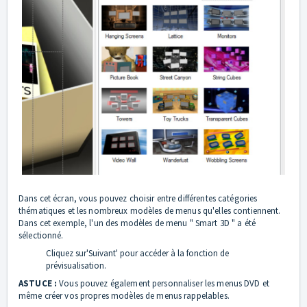
Dans cet écran, vous pouvez choisir entre différentes catégories
thématiques et les nombreux modèles de menus qu'elles contiennent.
Dans cet exemple, l'un des modèles de menu " Smart 3D " a été
sélectionné.
Cliquez sur'Suivant' pour accéder à la fonction de
prévisualisation.
ASTUCE :
Vous pouvez également personnaliser les menus DVD et
même créer vos propres modèles de menus rappelables.