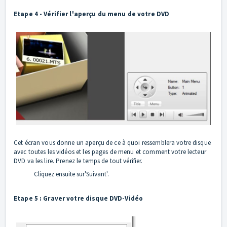
Etape 4 - Vérifier l'aperçu du menu de votre DVD
Cet écran vous donne un aperçu de ce à quoi ressemblera votre disque
avec toutes les vidéos et les pages de menu et comment votre lecteur
DVD va les lire. Prenez le temps de tout vérifier.
Cliquez ensuite sur'Suivant'.
Etape 5 : Graver votre disque DVD-Vidéo