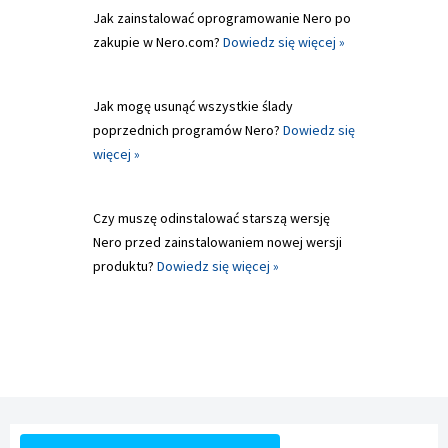
Jak zainstalować oprogramowanie Nero po
zakupie w Nero.com?
Dowiedz się więcej »
Jak mogę usunąć wszystkie ślady
poprzednich programów Nero?
Dowiedz się
więcej »
Czy muszę odinstalować starszą wersję
Nero przed zainstalowaniem nowej wersji
produktu?
Dowiedz się więcej »