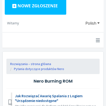
NOWE ZGŁOSZENIE
Polish
Witamy
Rozwiązania – strona główna
Pytania dotyczące produktów Nero
Nero Burning ROM
Jak Rozwiązać Awarię Spalania z Logiem
"Urządzenie niedostępne"