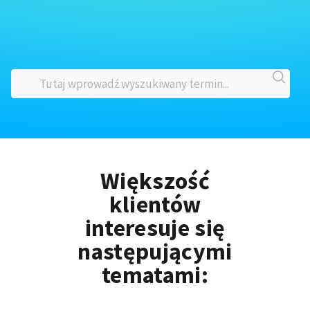
Większość
klientów
interesuje się
następującymi
tematami: