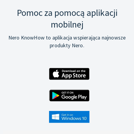
Pomoc za pomocą aplikacji
mobilnej
Nero KnowHow to aplikacja wspierająca najnowsze
produkty Nero.