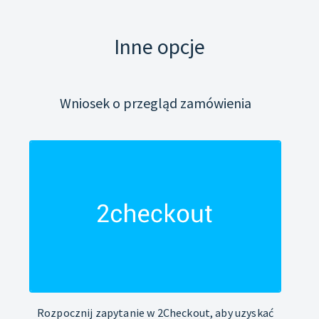
Inne opcje
Wniosek o przegląd zamówienia
Rozpocznij zapytanie w 2Checkout, aby uzyskać