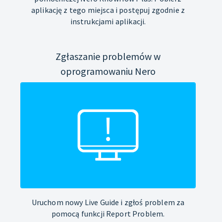
aplikację z tego miejsca i postępuj zgodnie z
instrukcjami aplikacji.
Zgłaszanie problemów w
oprogramowaniu Nero
Uruchom nowy Live Guide i zgłoś problem za
pomocą funkcji Report Problem.