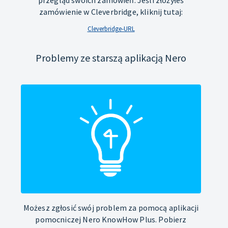
zamówienie w Cleverbridge, kliknij tutaj:
Cleverbridge-URL
Problemy ze starszą aplikacją Nero
Możesz zgłosić swój problem za pomocą aplikacji
pomocniczej Nero KnowHow Plus. Pobierz