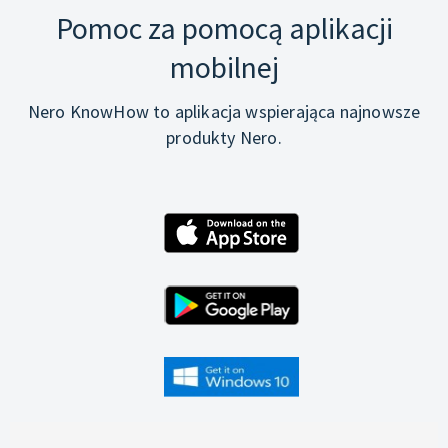
Pomoc za pomocą aplikacji
mobilnej
Nero KnowHow to aplikacja wspierająca najnowsze
produkty Nero.