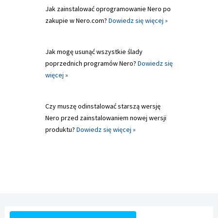
Jak zainstalować oprogramowanie Nero po
zakupie w Nero.com?
Dowiedz się więcej »
Jak mogę usunąć wszystkie ślady
poprzednich programów Nero?
Dowiedz się
więcej »
Czy muszę odinstalować starszą wersję
Nero przed zainstalowaniem nowej wersji
produktu?
Dowiedz się więcej »