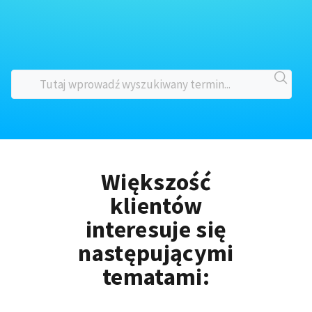
Większość
klientów
interesuje się
następującymi
tematami: