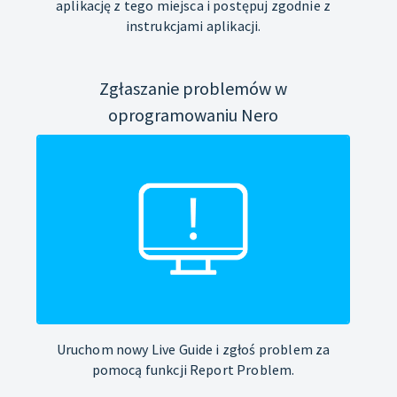
aplikację z tego miejsca i postępuj zgodnie z
instrukcjami aplikacji.
Zgłaszanie problemów w
oprogramowaniu Nero
Uruchom nowy Live Guide i zgłoś problem za
pomocą funkcji Report Problem.