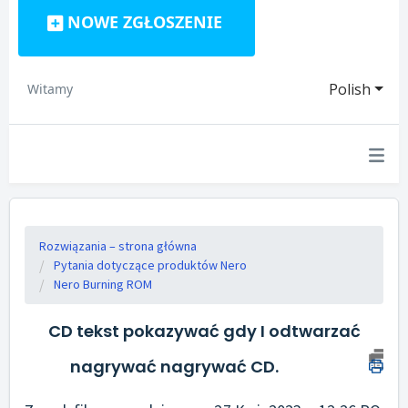
NOWE ZGŁOSZENIE
Polish
Witamy
Rozwiązania – strona główna
Pytania dotyczące produktów Nero
Nero Burning ROM
CD tekst pokazywać gdy I odtwarzać
nagrywać nagrywać CD.