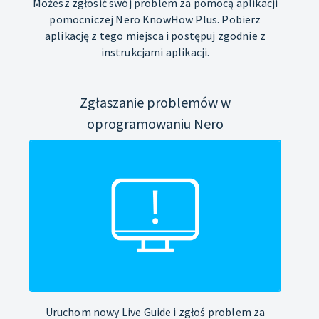
Możesz zgłosić swój problem za pomocą aplikacji
pomocniczej Nero KnowHow Plus. Pobierz
aplikację z tego miejsca i postępuj zgodnie z
instrukcjami aplikacji.
Zgłaszanie problemów w
oprogramowaniu Nero
Uruchom nowy Live Guide i zgłoś problem za