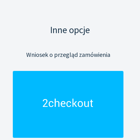
Inne opcje
Wniosek o przegląd zamówienia