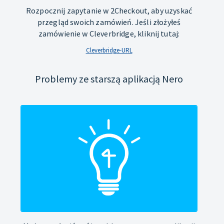
Rozpocznij zapytanie w 2Checkout, aby uzyskać
przegląd swoich zamówień. Jeśli złożyłeś
zamówienie w Cleverbridge, kliknij tutaj:
Cleverbridge-URL
Problemy ze starszą aplikacją Nero