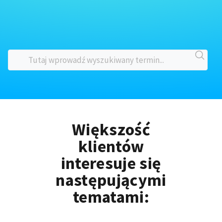
Większość
klientów
interesuje się
następującymi
tematami: