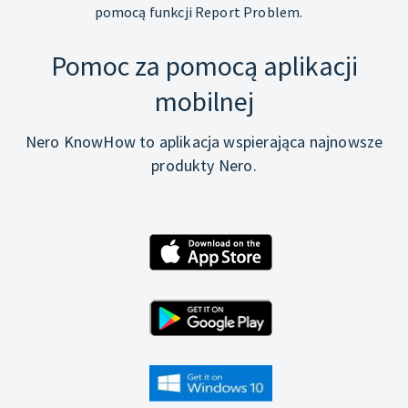
pomocą funkcji Report Problem.
Pomoc za pomocą aplikacji
mobilnej
Nero KnowHow to aplikacja wspierająca najnowsze
produkty Nero.