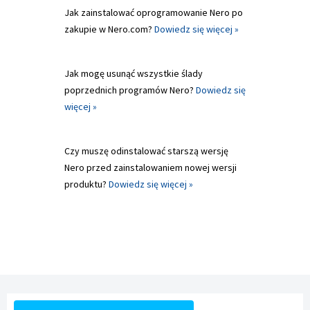
Jak zainstalować oprogramowanie Nero po
zakupie w Nero.com?
Dowiedz się więcej »
Jak mogę usunąć wszystkie ślady
poprzednich programów Nero?
Dowiedz się
więcej »
Czy muszę odinstalować starszą wersję
Nero przed zainstalowaniem nowej wersji
produktu?
Dowiedz się więcej »