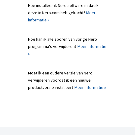
Hoe installeer ik Nero software nadat ik
deze in Nero.com heb gekocht?
Meer
informatie »
Hoe kan ik alle sporen van vorige Nero
programma's verwijderen?
Meer informatie
»
Moet ik een oudere versie van Nero
verwijderen voordat ik een nieuwe
productversie installeer?
Meer informatie »