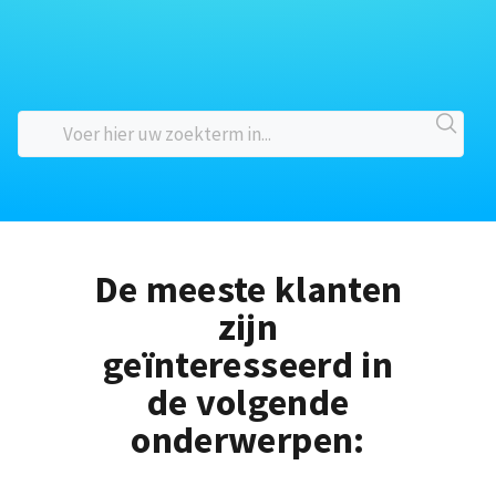
De meeste klanten
zijn
geïnteresseerd in
de volgende
onderwerpen: