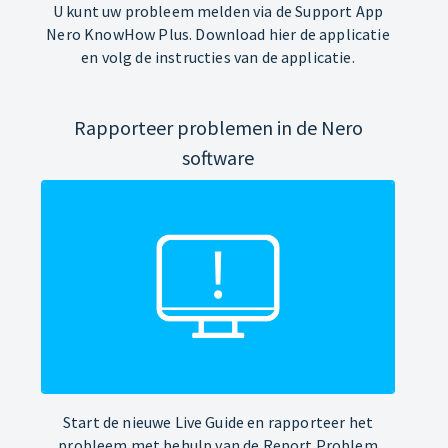
U kunt uw probleem melden via de Support App
Nero KnowHow Plus. Download hier de applicatie
en volg de instructies van de applicatie.
Rapporteer problemen in de Nero
software
Start de nieuwe Live Guide en rapporteer het
probleem met behulp van de Report Problem