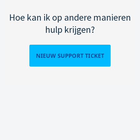
Hoe kan ik op andere manieren
hulp krijgen?
NIEUW SUPPORT TICKET