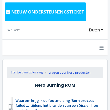
NIEUW ONDERSTEUNINGSTICKET
Dutch
Welkom
Startpagina oplossing
Vragen over Nero producten
Nero Burning ROM
Waarom krijg ik de foutmelding 'Burn process
failed ...' tijdens het branden van een Disc en hoe