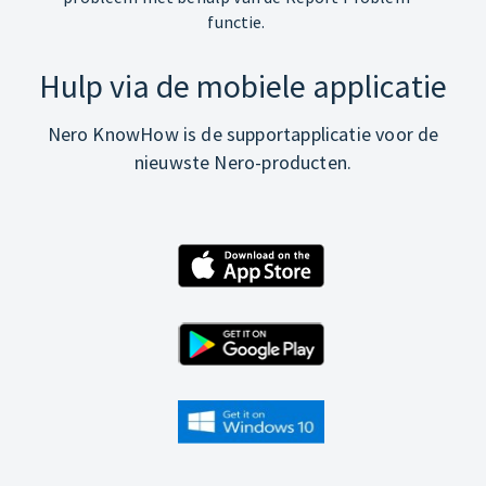
functie.
Hulp via de mobiele applicatie
Nero KnowHow is de supportapplicatie voor de
nieuwste Nero-producten.