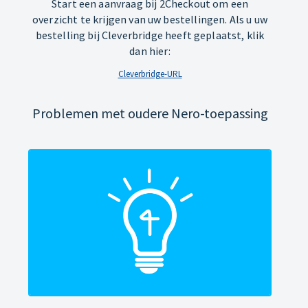
Start een aanvraag bij 2Checkout om een
overzicht te krijgen van uw bestellingen. Als u uw
bestelling bij Cleverbridge heeft geplaatst, klik
dan hier:
Cleverbridge-URL
Problemen met oudere Nero-toepassing