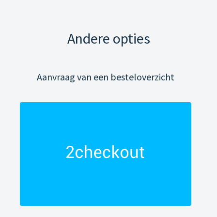
Andere opties
Aanvraag van een besteloverzicht