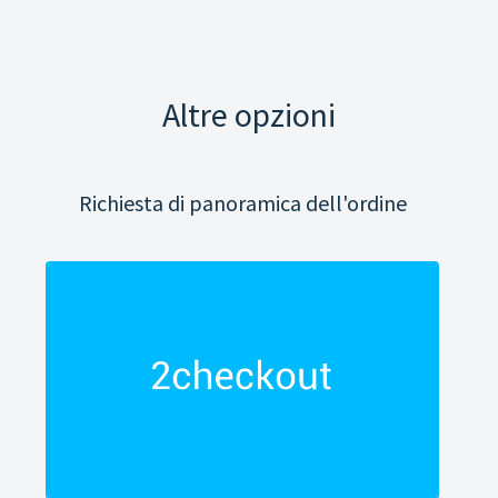
Altre opzioni
Richiesta di panoramica dell'ordine