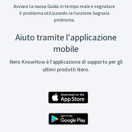
Avviare la nuova Guida in tempo reale e segnalare
il problema utilizzando la funzione Segnala
problema.
Aiuto tramite l'applicazione
mobile
Nero KnowHow è l'applicazione di supporto per gli
ultimi prodotti Nero.