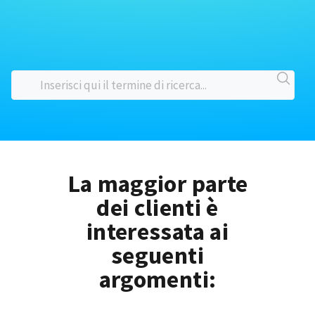
La maggior parte
dei clienti è
interessata ai
seguenti
argomenti: