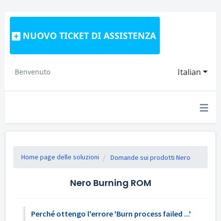
NUOVO TICKET DI ASSISTENZA
Italian
Benvenuto
Home page delle soluzioni
Domande sui prodotti Nero
Nero Burning ROM
Perché ottengo l'errore 'Burn process failed ...'