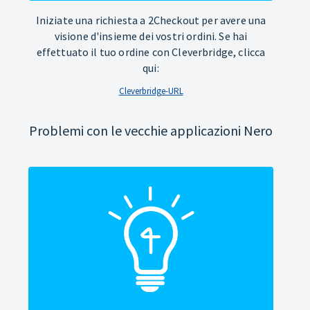
Iniziate una richiesta a 2Checkout per avere una
visione d'insieme dei vostri ordini. Se hai
effettuato il tuo ordine con Cleverbridge, clicca
qui:
Cleverbridge-URL
Problemi con le vecchie applicazioni Nero