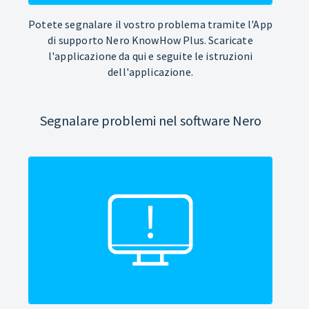
Potete segnalare il vostro problema tramite l'App
di supporto Nero KnowHow Plus. Scaricate
l'applicazione da qui e seguite le istruzioni
dell'applicazione.
Segnalare problemi nel software Nero