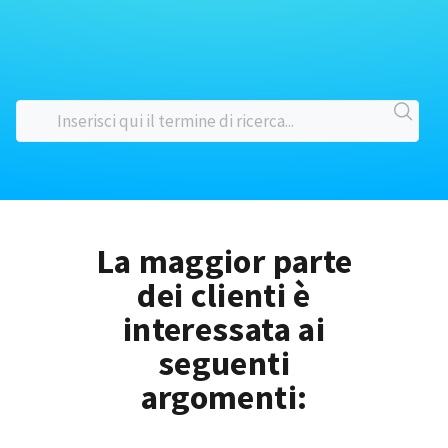
La maggior parte
dei clienti è
interessata ai
seguenti
argomenti: