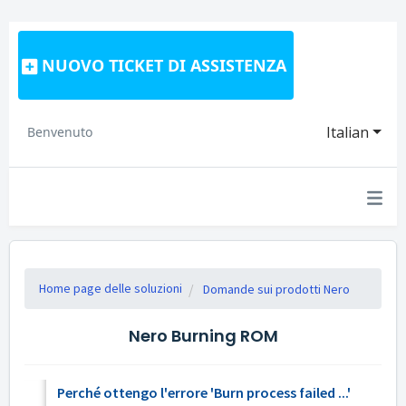
NUOVO TICKET DI ASSISTENZA
Italian
Benvenuto
Home page delle soluzioni
Domande sui prodotti Nero
Nero Burning ROM
Perché ottengo l'errore 'Burn process failed ...'