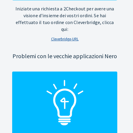
Iniziate una richiesta a 2Checkout per avere una
visione d'insieme dei vostri ordini. Se hai
effettuato il tuo ordine con Cleverbridge, clicca
qui:
Cleverbridge-URL
Problemi con le vecchie applicazioni Nero