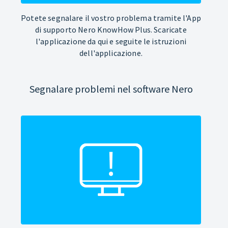
Potete segnalare il vostro problema tramite l'App
di supporto Nero KnowHow Plus. Scaricate
l'applicazione da qui e seguite le istruzioni
dell'applicazione.
Segnalare problemi nel software Nero