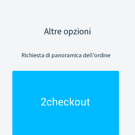
Altre opzioni
Richiesta di panoramica dell'ordine