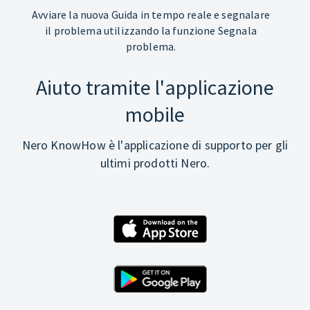
Avviare la nuova Guida in tempo reale e segnalare
il problema utilizzando la funzione Segnala
problema.
Aiuto tramite l'applicazione
mobile
Nero KnowHow è l'applicazione di supporto per gli
ultimi prodotti Nero.