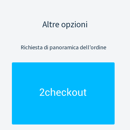
Altre opzioni
Richiesta di panoramica dell'ordine