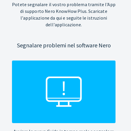
Potete segnalare il vostro problema tramite l'App
di supporto Nero KnowHow Plus. Scaricate
l'applicazione da qui e seguite le istruzioni
dell'applicazione.
Segnalare problemi nel software Nero