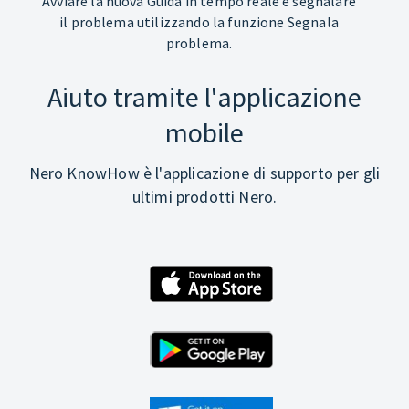
Avviare la nuova Guida in tempo reale e segnalare
il problema utilizzando la funzione Segnala
problema.
Aiuto tramite l'applicazione
mobile
Nero KnowHow è l'applicazione di supporto per gli
ultimi prodotti Nero.