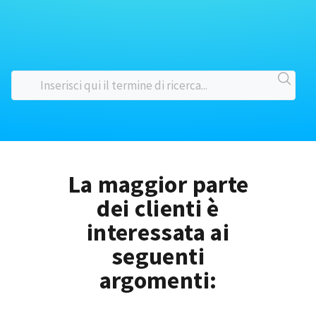
La maggior parte
dei clienti è
interessata ai
seguenti
argomenti: