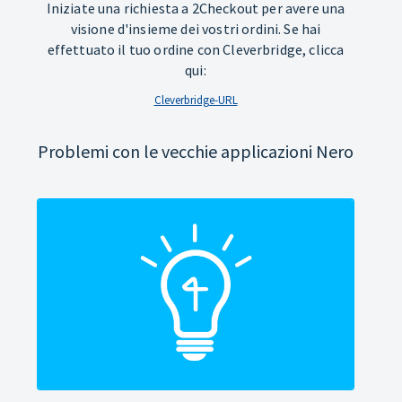
Iniziate una richiesta a 2Checkout per avere una
visione d'insieme dei vostri ordini. Se hai
effettuato il tuo ordine con Cleverbridge, clicca
qui:
Cleverbridge-URL
Problemi con le vecchie applicazioni Nero