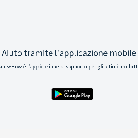
Aiuto tramite l'applicazione mobile
nowHow è l'applicazione di supporto per gli ultimi prodott