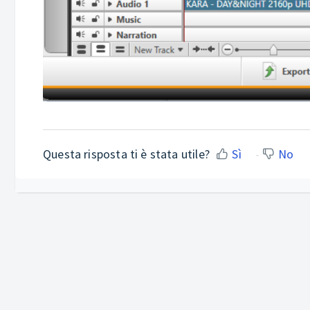
Questa risposta ti è stata utile?
Sì
No