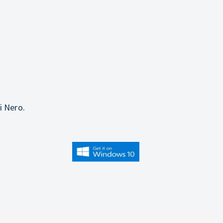
i Nero.