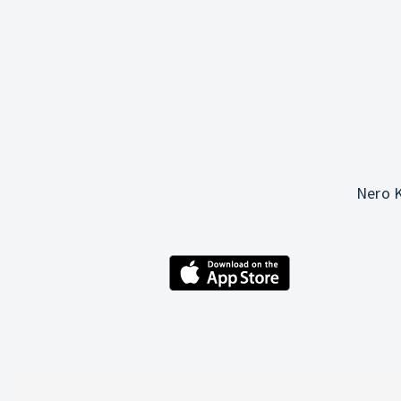
Nero K