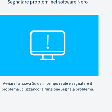
Segnalare problemi nel software Nero
Avviare la nuova Guida in tempo reale e segnalare il
problema utilizzando la funzione Segnala problema.