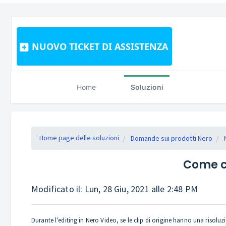
NUOVO TICKET DI ASSISTENZA
Home
Soluzioni
Home page delle soluzioni
Domande sui prodotti Nero
Come co
Modificato il: Lun, 28 Giu, 2021 alle 2:48 PM
Durante l'editing in Nero Video, se le clip di origine hanno una risoluzi