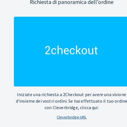
Richiesta di panoramica dell'ordine
Iniziate una richiesta a 2Checkout per avere una visione
d'insieme dei vostri ordini. Se hai effettuato il tuo ordin
con Cleverbridge, clicca qui:
Cleverbridge-URL