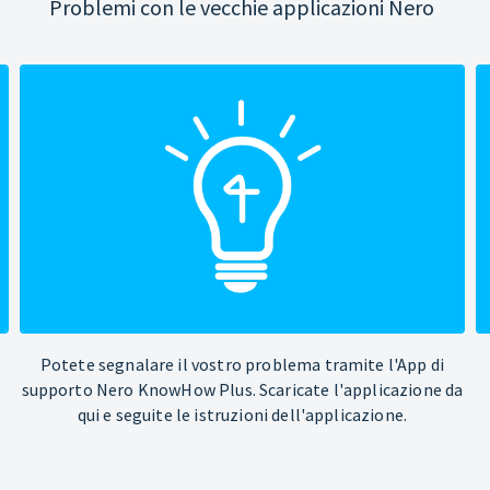
Problemi con le vecchie applicazioni Nero
Potete segnalare il vostro problema tramite l'App di
e
supporto Nero KnowHow Plus. Scaricate l'applicazione da
qui e seguite le istruzioni dell'applicazione.