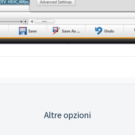
Altre opzioni