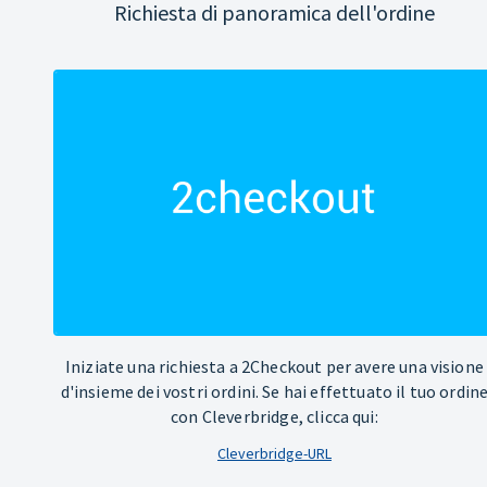
Richiesta di panoramica dell'ordine
Iniziate una richiesta a 2Checkout per avere una visione
d'insieme dei vostri ordini. Se hai effettuato il tuo ordin
con Cleverbridge, clicca qui:
Cleverbridge-URL