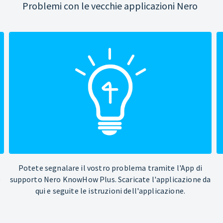
Problemi con le vecchie applicazioni Nero
Potete segnalare il vostro problema tramite l'App di
e
supporto Nero KnowHow Plus. Scaricate l'applicazione da
qui e seguite le istruzioni dell'applicazione.