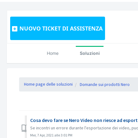
NUOVO TICKET DI ASSISTENZA
Home
Soluzioni
Home page delle soluzioni
Domande sui prodotti Nero
Cosa devo fare se Nero Video non riesce ad esportar
Se incontri un errore durante l'esportazione dei video, pu
Mer, 7 Apr, 2021 alle 3:01 PM