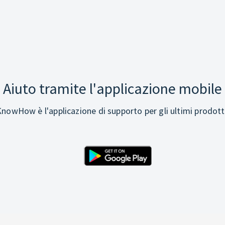
Aiuto tramite l'applicazione mobile
nowHow è l'applicazione di supporto per gli ultimi prodott