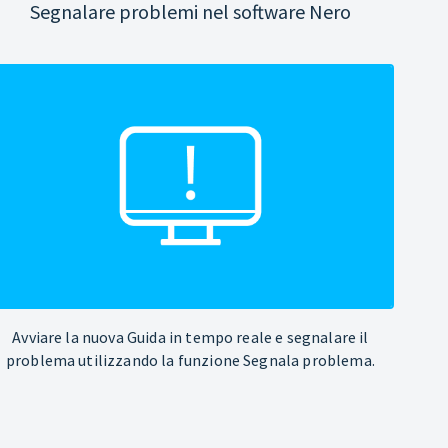
Segnalare problemi nel software Nero
Avviare la nuova Guida in tempo reale e segnalare il
problema utilizzando la funzione Segnala problema.