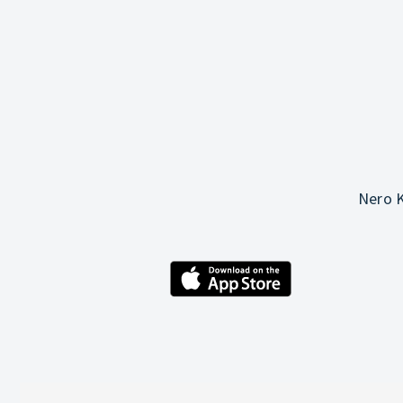
Nero K