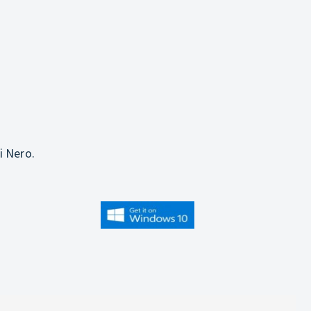
i Nero.