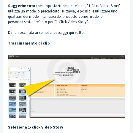
Suggerimento:
per impostazione predefinita, "1-Click Video Story"
utilizza un modello precaricato. Tuttavia, è possibile utilizzare uno
qualsiasi dei modelli tematici del prodotto come modello
personalizzato preferito per "1-Click Video Story".
Dai un'occhiata ai semplici passaggi qui sotto.
Trascinamento di clip
Seleziona 1-click Video Story