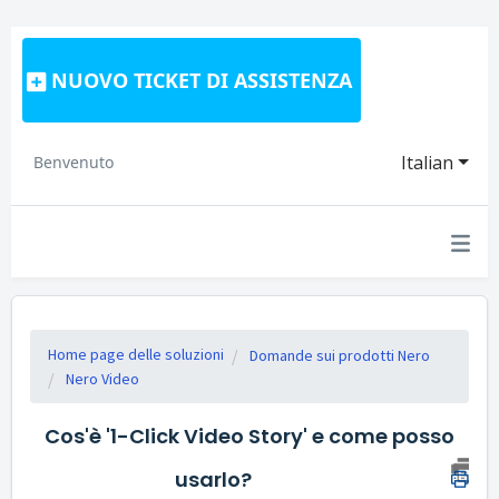
NUOVO TICKET DI ASSISTENZA
Italian
Benvenuto
Home page delle soluzioni
Domande sui prodotti Nero
Nero Video
Cos'è '1-Click Video Story' e come posso
usarlo?