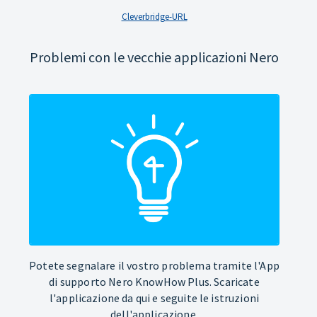
Cleverbridge-URL
Problemi con le vecchie applicazioni Nero
Potete segnalare il vostro problema tramite l'App
di supporto Nero KnowHow Plus. Scaricate
l'applicazione da qui e seguite le istruzioni
dell'applicazione.