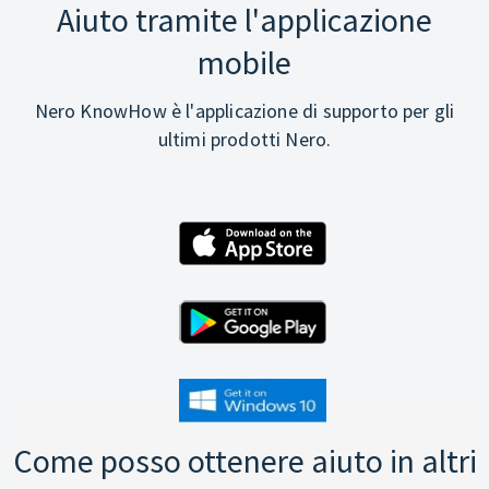
Aiuto tramite l'applicazione
mobile
Nero KnowHow è l'applicazione di supporto per gli
ultimi prodotti Nero.
Come posso ottenere aiuto in altri