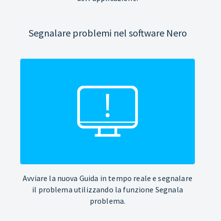
Segnalare problemi nel software Nero
Avviare la nuova Guida in tempo reale e segnalare
il problema utilizzando la funzione Segnala
problema.