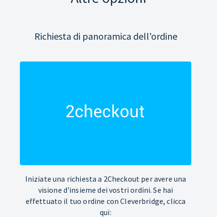
Richiesta di panoramica dell'ordine
Iniziate una richiesta a 2Checkout per avere una
visione d'insieme dei vostri ordini. Se hai
effettuato il tuo ordine con Cleverbridge, clicca
qui: