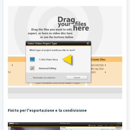
Finito per l'esportazione e la condivisione