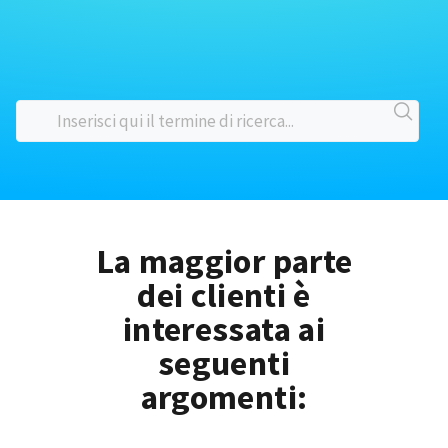
La maggior parte
dei clienti è
interessata ai
seguenti
argomenti: