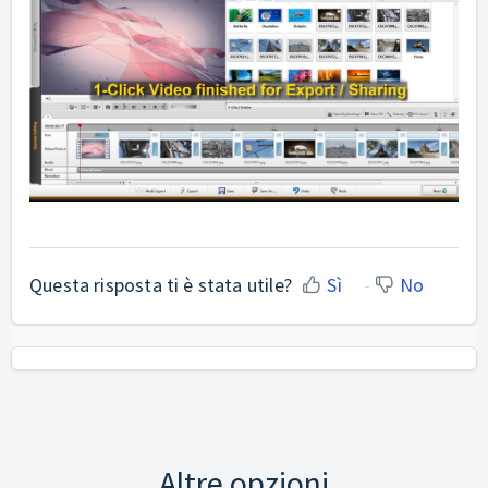
Questa risposta ti è stata utile?
Sì
No
Altre opzioni