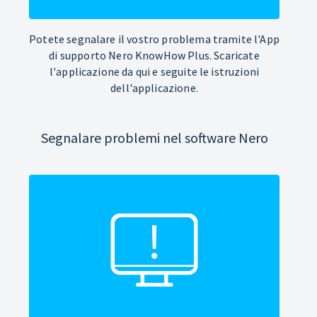
Potete segnalare il vostro problema tramite l'App
di supporto Nero KnowHow Plus. Scaricate
l'applicazione da qui e seguite le istruzioni
dell'applicazione.
Segnalare problemi nel software Nero