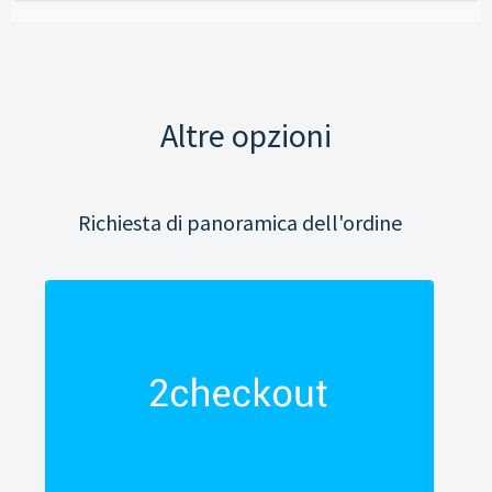
Altre opzioni
Richiesta di panoramica dell'ordine