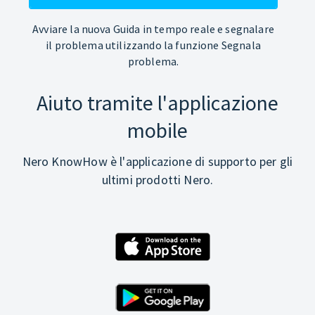
Avviare la nuova Guida in tempo reale e segnalare
il problema utilizzando la funzione Segnala
problema.
Aiuto tramite l'applicazione
mobile
Nero KnowHow è l'applicazione di supporto per gli
ultimi prodotti Nero.