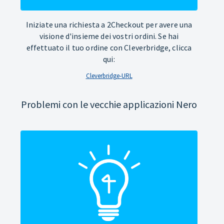
Iniziate una richiesta a 2Checkout per avere una
visione d'insieme dei vostri ordini. Se hai
effettuato il tuo ordine con Cleverbridge, clicca
qui:
Cleverbridge-URL
Problemi con le vecchie applicazioni Nero