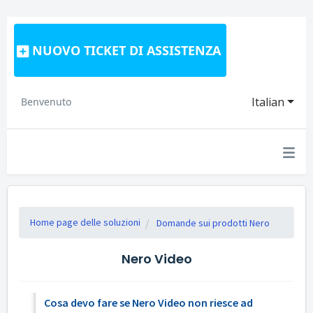
NUOVO TICKET DI ASSISTENZA
Italian
Benvenuto
Home page delle soluzioni
Domande sui prodotti Nero
Nero Video
Cosa devo fare se Nero Video non riesce ad