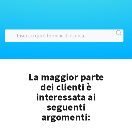
La maggior parte
dei clienti è
interessata ai
seguenti
argomenti: