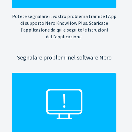
Potete segnalare il vostro problema tramite l'App
di supporto Nero KnowHow Plus. Scaricate
l'applicazione da qui e seguite le istruzioni
dell'applicazione.
Segnalare problemi nel software Nero