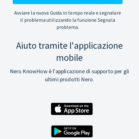
Avviare la nuova Guida in tempo reale e segnalare
il problema utilizzando la funzione Segnala
problema.
Aiuto tramite l'applicazione
mobile
Nero KnowHow è l'applicazione di supporto per gli
ultimi prodotti Nero.