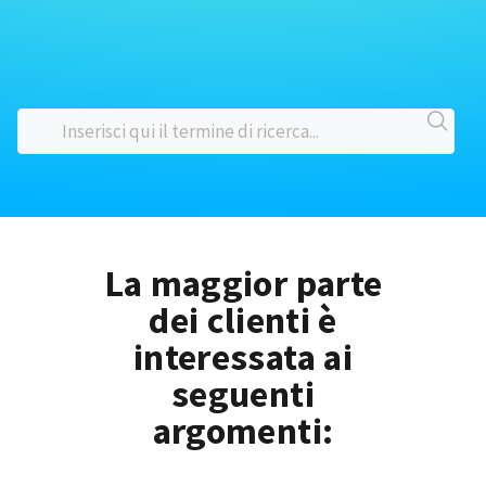
La maggior parte
dei clienti è
interessata ai
seguenti
argomenti: