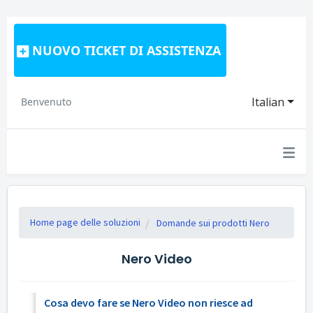
NUOVO TICKET DI ASSISTENZA
Italian
Benvenuto
Home page delle soluzioni
Domande sui prodotti Nero
Nero Video
Cosa devo fare se Nero Video non riesce ad