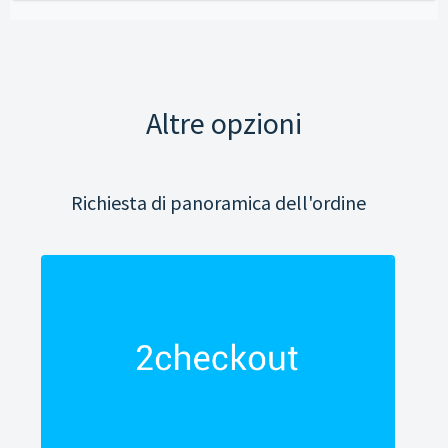
Altre opzioni
Richiesta di panoramica dell'ordine