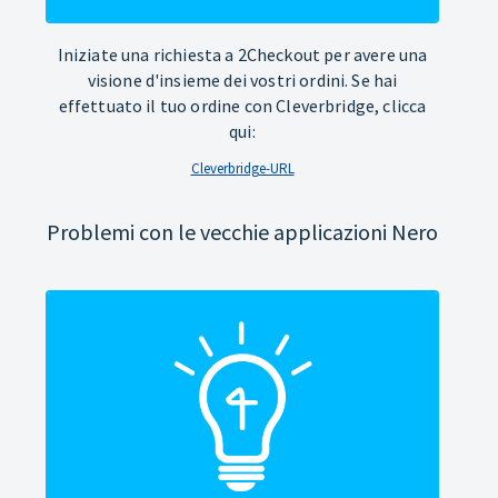
Iniziate una richiesta a 2Checkout per avere una
visione d'insieme dei vostri ordini. Se hai
effettuato il tuo ordine con Cleverbridge, clicca
qui:
Cleverbridge-URL
Problemi con le vecchie applicazioni Nero