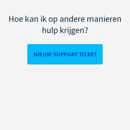
Hoe kan ik op andere manieren
hulp krijgen?
NIEUW SUPPORT TICKET