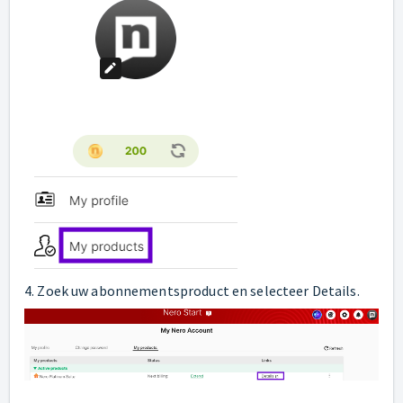
4. Zoek uw abonnementsproduct en selecteer Details.