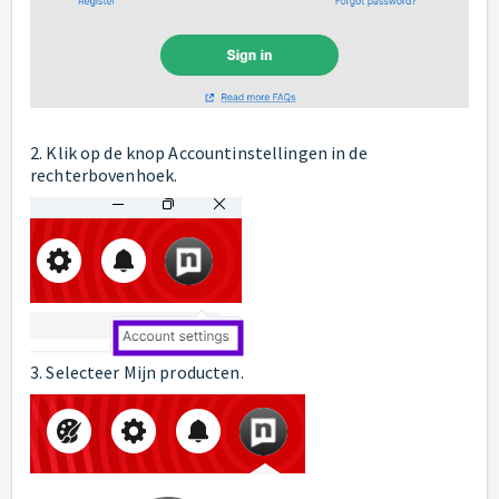
2. Klik op de knop Accountinstellingen in de
rechterbovenhoek.
3. Selecteer Mijn producten.