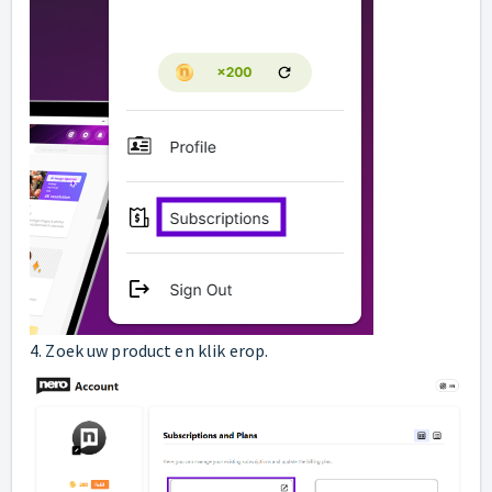
4. Zoek uw product en klik erop.