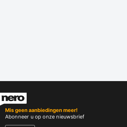
Mis geen aanbiedingen meer!
Abonneer u op onze nieuwsbrief