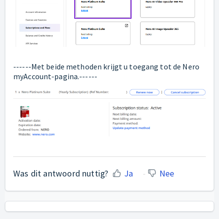
------Met beide methoden krijgt u toegang tot de Nero
myAccount-pagina.------
Was dit antwoord nuttig?
Ja
Nee