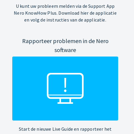
U kunt uw probleem melden via de Support App
Nero KnowHow Plus. Download hier de applicatie
en volg de instructies van de applicatie.
Rapporteer problemen in de Nero
software
Start de nieuwe Live Guide en rapporteer het