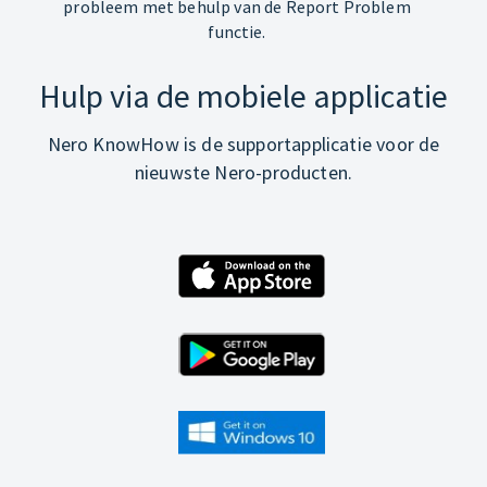
probleem met behulp van de Report Problem
functie.
Hulp via de mobiele applicatie
Nero KnowHow is de supportapplicatie voor de
nieuwste Nero-producten.