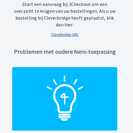
Start een aanvraag bij 2Checkout om een
overzicht te krijgen van uw bestellingen. Als u uw
bestelling bij Cleverbridge heeft geplaatst, klik
dan hier:
Cleverbridge-URL
Problemen met oudere Nero-toepassing