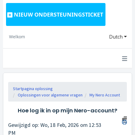
NIEUW ONDERSTEUNINGSTICKET
Dutch
Welkom
Startpagina oplossing
Oplossingen voor algemene vragen
My Nero Account
Hoe log ik in op mijn Nero-account?
Gewijzigd op: Wo, 18 Feb, 2026 om 12:53
PM