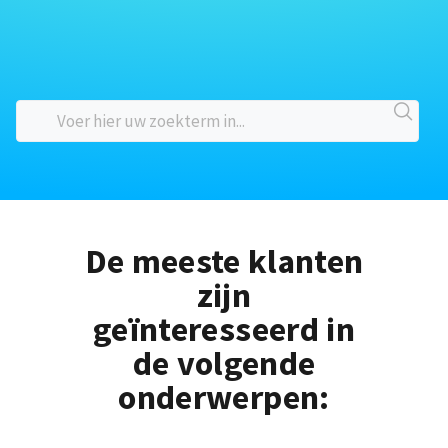
De meeste klanten
zijn
geïnteresseerd in
de volgende
onderwerpen: