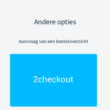
Andere opties
Aanvraag van een besteloverzicht