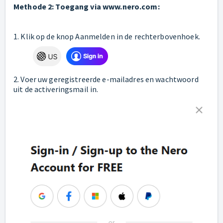
Methode 2: Toegang via www.nero.com:
1. Klik op de knop Aanmelden in de rechterbovenhoek.
2. Voer uw geregistreerde e-mailadres en wachtwoord
uit de activeringsmail in.