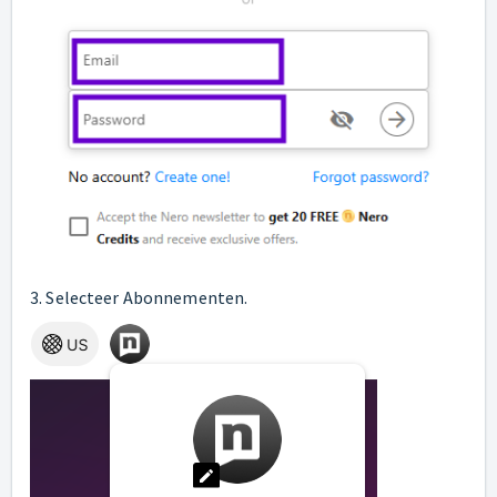
3. Selecteer Abonnementen.