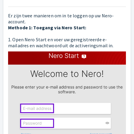
Er zijn twee manieren om in te loggen op uw Nero-
account.
Methode 1: Toegang via Nero Start:
1. Open Nero Start en voer uw geregistreerde e-
mailadres en wachtwoord uit de activeringsmail in.