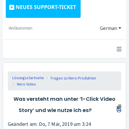
NEUES SUPPORT-TICKET
German
Willkommen
Lösungsstartseite
Fragen zu Nero-Produkten
Nero Video
Was versteht man unter ‘1-Click Video
Story’ und wie nutze ich es?
Geändert am: Do, 7 Mär, 2019 um 3:24