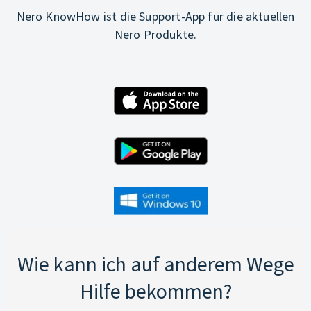
Nero KnowHow ist die Support-App für die aktuellen
Nero Produkte.
Wie kann ich auf anderem Wege
Hilfe bekommen?