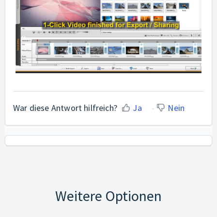
War diese Antwort hilfreich?
Ja
Nein
Weitere Optionen