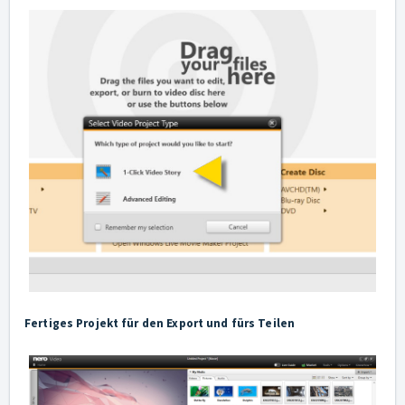
Fertiges Projekt für den Export und fürs Teilen