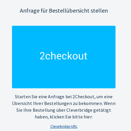
Anfrage für Bestellübersicht stellen
Starten Sie eine Anfrage bei 2Checkout, um eine
Übersicht Ihrer Bestellungen zu bekommen. Wenn
Sie Ihre Bestellung über Cleverbridge getätigt
haben, klicken Sie bitte hier:
Cleverbridge-URL