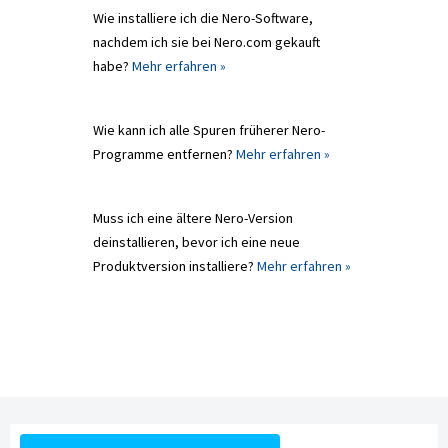
Wie installiere ich die Nero-Software,
nachdem ich sie bei Nero.com gekauft
habe?
Mehr erfahren »
Wie kann ich alle Spuren früherer Nero-
Programme entfernen?
Mehr erfahren »
Muss ich eine ältere Nero-Version
deinstallieren, bevor ich eine neue
Produktversion installiere?
Mehr erfahren »