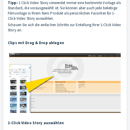
Tipp:
1 Click Video Story verwendet immer eine bestimmte Vorlage als
Standard, die vorausgewählt ist. Sie können aber auch jede beliebige
Filmvorlage in Ihrem Nero Produkt als persönlichen Favoriten für 1-
Click Video Story auswählen.
Schauen Sie sich die einfachen Schritte zur Erstellung Ihrer 1-Click Video
Story an.
Clips mit Drag & Drop ablegen
1-Click Video Story auswählen