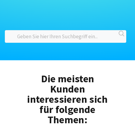
Die meisten
Kunden
interessieren sich
für folgende
Themen: