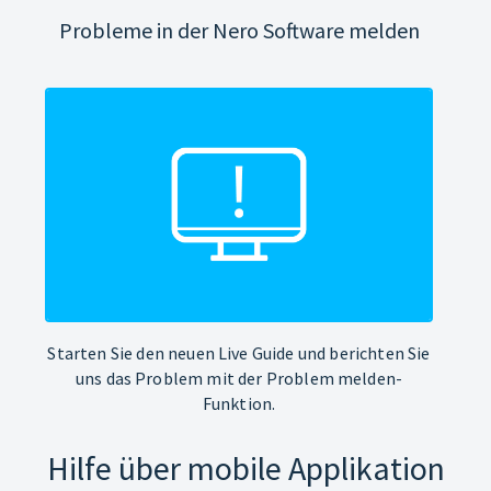
Probleme in der Nero Software melden
Starten Sie den neuen Live Guide und berichten Sie
uns das Problem mit der Problem melden-
Funktion.
Hilfe über mobile Applikation