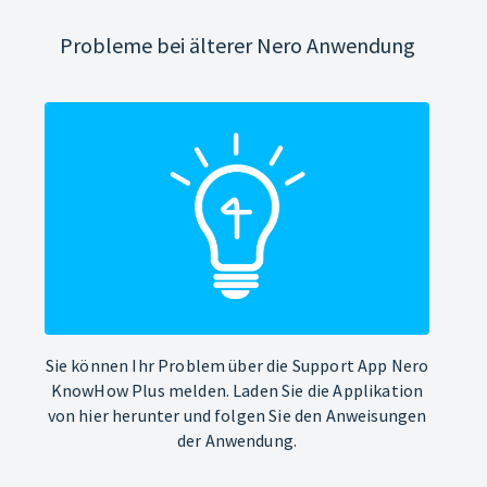
Probleme bei älterer Nero Anwendung
Sie können Ihr Problem über die Support App Nero
KnowHow Plus melden. Laden Sie die Applikation
von hier herunter und folgen Sie den Anweisungen
der Anwendung.