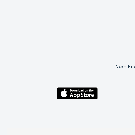
Nero Kno