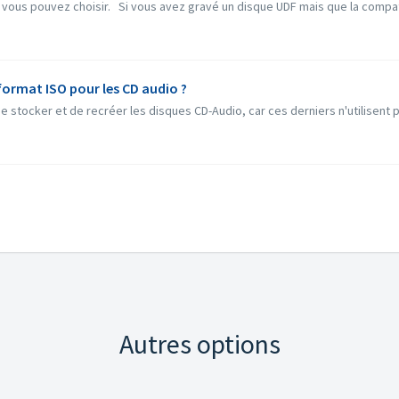
 vous pouvez choisir. Si vous avez gravé un disque UDF mais que la compatib
format ISO pour les CD audio ?
 stocker et de recréer les disques CD-Audio, car ces derniers n'utilisent 
Autres options