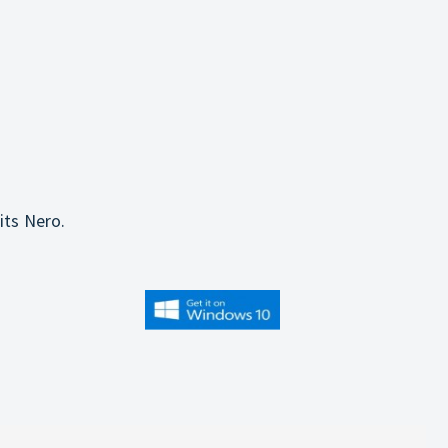
its Nero.