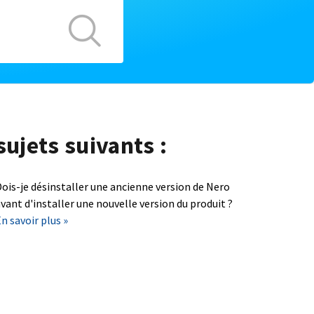
sujets suivants :
ois-je désinstaller une ancienne version de Nero
vant d'installer une nouvelle version du produit ?
n savoir plus »