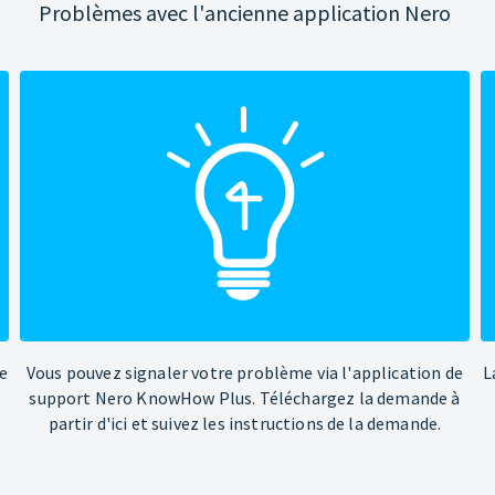
Problèmes avec l'ancienne application Nero
e
Vous pouvez signaler votre problème via l'application de
L
support Nero KnowHow Plus. Téléchargez la demande à
partir d'ici et suivez les instructions de la demande.