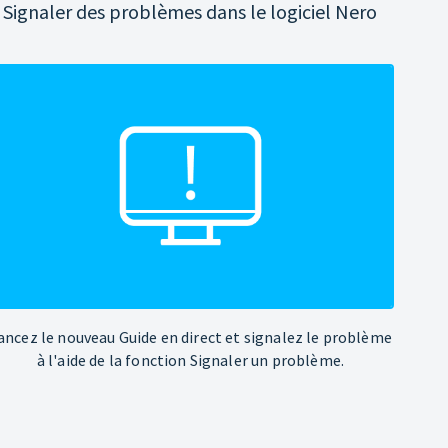
Signaler des problèmes dans le logiciel Nero
ancez le nouveau Guide en direct et signalez le problème
à l'aide de la fonction Signaler un problème.