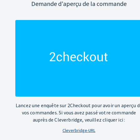
Demande d'aperçu de la commande
Lancez une enquête sur 2Checkout pour avoir un aperçu d
vos commandes. Si vous avez passé votre commande
auprès de Cleverbridge, veuillez cliquer ici :
Cleverbridge-URL