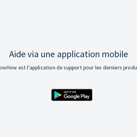
Aide via une application mobile
wHow est l'application de support pour les derniers produ