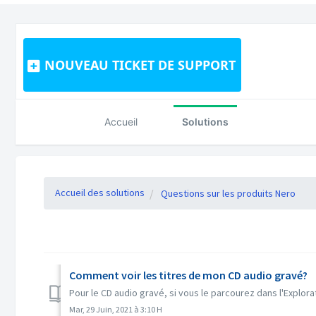
NOUVEAU TICKET DE SUPPORT
Accueil
Solutions
Accueil des solutions
Questions sur les produits Nero
Comment voir les titres de mon CD audio gravé?
Pour le CD audio gravé, si vous le parcourez dans l'Explorate
Mar, 29 Juin, 2021 à 3:10 H