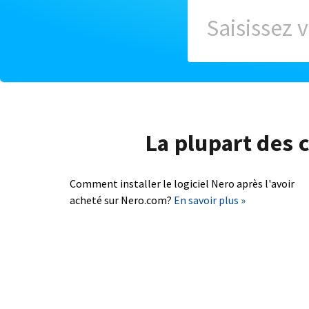
La plupart des c
Comment installer le logiciel Nero après l'avoir
acheté sur Nero.com?
En savoir plus »