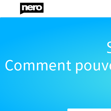
Comment pouvon