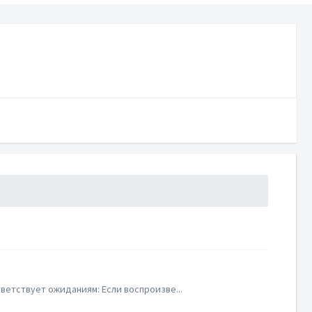
ветствует ожиданиям: Если воспроизве...