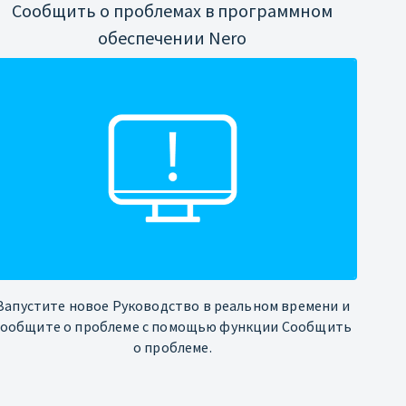
Сообщить о проблемах в программном
обеспечении Nero
Запустите новое Руководство в реальном времени и
сообщите о проблеме с помощью функции Сообщить
о проблеме.