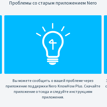
Проблемы со старым приложением Nero
Вы можете сообщить о вашей проблеме через
приложение поддержки Nero KnowHow Plus. Скачайте
приложение отсюда и следуйте инструкциям
приложения.