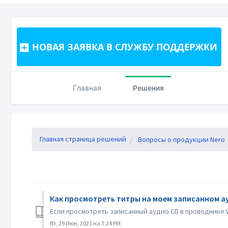
НОВАЯ ЗАЯВКА В СЛУЖБУ ПОДДЕРЖКИ
Главная
Решения
Главная страница решений
Вопросы о продукции Nero
Как просмотреть титры на моем записанном а
Если просмотреть записанный аудио CD в проводнике W
Вт, 29 Июн, 2021 на 3:24 PM