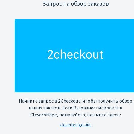
Запрос на обзор заказов
Начните запрос в 2Checkout, чтобы получить обзор
ваших заказов. Если Вы разместили заказ в
Cleverbridge, пожалуйста, нажмите здесь:
Cleverbridge-URL