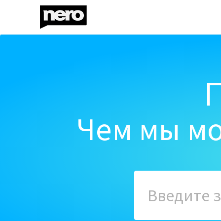
Чем мы мо