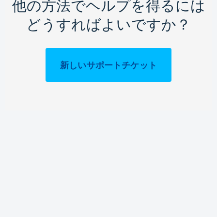
他の方法でヘルプを得るには
どうすればよいですか？
新しいサポートチケット