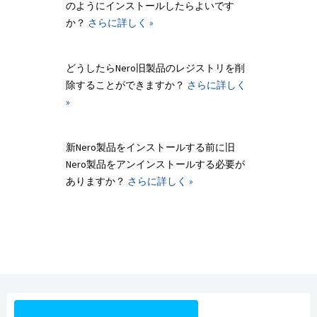
のようにインストールしたらよいです
か？
さらに詳しく »
どうしたらNero旧製品のレジストリを削
除することができますか？
さらに詳しく
»
新Nero製品をインストールする前に旧
Nero製品をアンインストールする必要が
ありますか？
さらに詳しく »