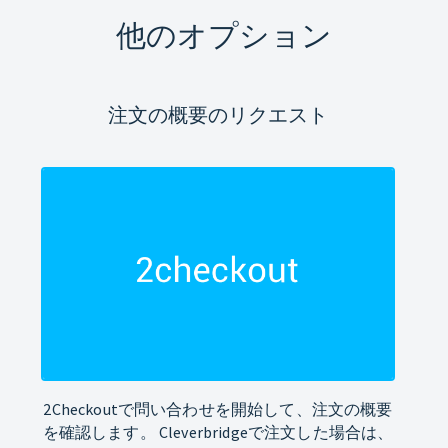
他のオプション
注文の概要のリクエスト
2Checkoutで問い合わせを開始して、注文の概要
を確認します。 Cleverbridgeで注文した場合は、