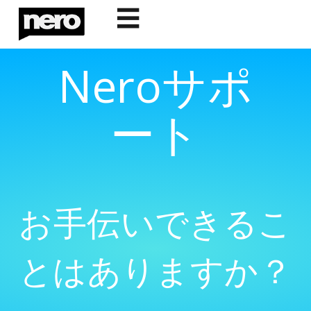
☰
Neroサポ
ート
お手伝いできるこ
とはありますか？