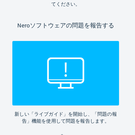
てください。
Neroソフトウェアの問題を報告する
新しい「ライブガイド」を開始し、「問題の報
告」機能を使用して問題を報告します。