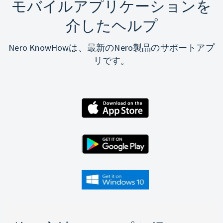
モバイルアプリケーションを
介したヘルプ
Nero KnowHowは、最新のNero製品のサポートアプ
リです。