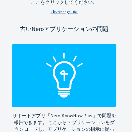
ここをクリックしてください。
Cleverbridge-URL
古いNeroアプリケーションの問題
サポートアプリ「Nero KnowHow Plus」で問題を
報告できます。 ここからアプリケーションをダ
ウンロードし、アプリケーションの指示に従っ