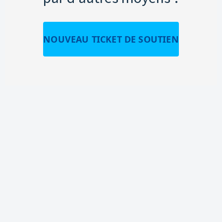
NOUVEAU TICKET DE SOUTIEN