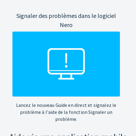
Signaler des problèmes dans le logiciel
Nero
Lancez le nouveau Guide en direct et signalez le
problème à l'aide de la fonction Signaler un
problème.