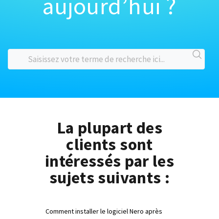
aujourd’hui ?
La plupart des
clients sont
intéressés par les
sujets suivants :
Comment installer le logiciel Nero après