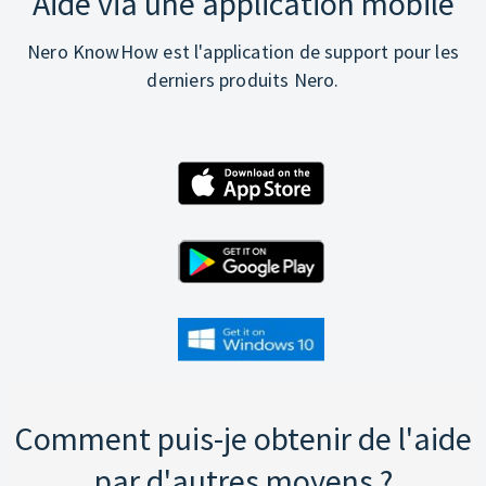
Aide via une application mobile
Nero KnowHow est l'application de support pour les
derniers produits Nero.
Comment puis-je obtenir de l'aide
par d'autres moyens ?