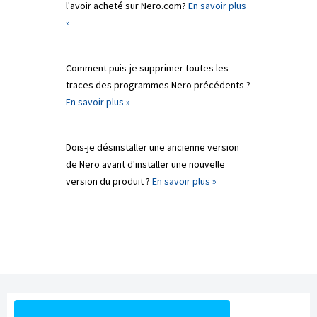
l'avoir acheté sur Nero.com?
En savoir plus
»
Comment puis-je supprimer toutes les
traces des programmes Nero précédents ?
En savoir plus »
Dois-je désinstaller une ancienne version
de Nero avant d'installer une nouvelle
version du produit ?
En savoir plus »