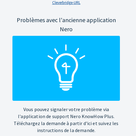
Cleverbridge-URL
Problèmes avec l'ancienne application
Nero
Vous pouvez signaler votre problème via
l'application de support Nero KnowHow Plus.
Téléchargez la demande à partir d'ici et suivez les
instructions de la demande.