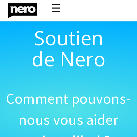
☰
Soutien
de Nero
Comment pouvons-
nous vous aider