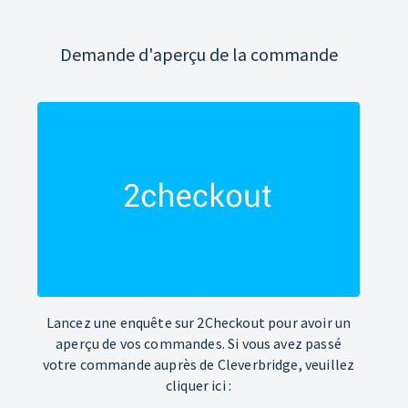
Demande d'aperçu de la commande
Lancez une enquête sur 2Checkout pour avoir un
aperçu de vos commandes. Si vous avez passé
votre commande auprès de Cleverbridge, veuillez
cliquer ici :