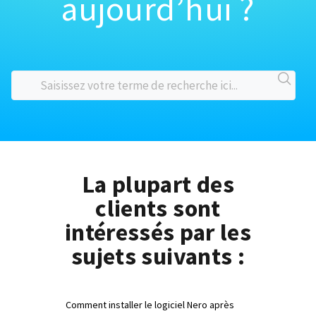
aujourd’hui ?
La plupart des
clients sont
intéressés par les
sujets suivants :
Comment installer le logiciel Nero après