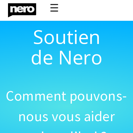
☰
Soutien
de Nero
Comment pouvons-
nous vous aider