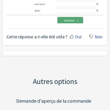
Cette réponse a-t-elle été utile ?
Oui
Non
Autres options
Demande d'aperçu de la commande