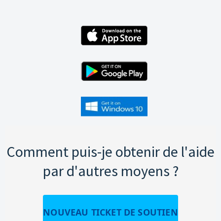
Comment puis-je obtenir de l'aide
par d'autres moyens ?
NOUVEAU TICKET DE SOUTIEN