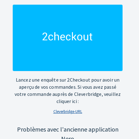
Lancez une enquête sur 2Checkout pour avoir un
aperçu de vos commandes. Si vous avez passé
votre commande auprès de Cleverbridge, veuillez
cliquer ici :
Cleverbridge-URL
Problèmes avec l'ancienne application
Nero