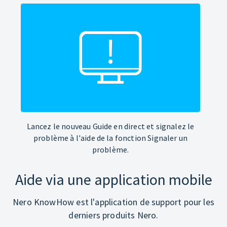
Lancez le nouveau Guide en direct et signalez le
problème à l'aide de la fonction Signaler un
problème.
Aide via une application mobile
Nero KnowHow est l'application de support pour les
derniers produits Nero.