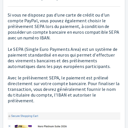
Si vous ne disposez pas d'une carte de crédit ou d'un
compte PayPal, vous pouvez également choisir le
prélèvement SEPA lors du paiement, à condition de
posséder un compte bancaire en euros compatible SEPA
avec un numéro IBAN.
Le SEPA (Single Euro Payments Area) est un système de
paiement standardisé en euros qui permet d'effectuer
des virements bancaires et des prélèvements
automatiques dans les pays européens participants.
Avec le prélèvement SEPA, le paiement est prélevé
directement sur votre compte bancaire. Pour finaliser la
transaction, vous devrez généralement fournir le nom
du titulaire du compte, l'IBAN et autoriser le
prélèvement.