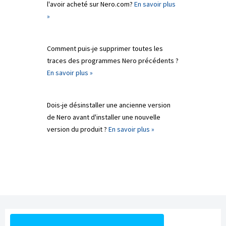
l'avoir acheté sur Nero.com?
En savoir plus
»
Comment puis-je supprimer toutes les
traces des programmes Nero précédents ?
En savoir plus »
Dois-je désinstaller une ancienne version
de Nero avant d'installer une nouvelle
version du produit ?
En savoir plus »