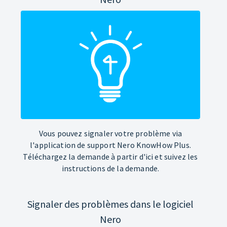
Vous pouvez signaler votre problème via
l'application de support Nero KnowHow Plus.
Téléchargez la demande à partir d'ici et suivez les
instructions de la demande.
Signaler des problèmes dans le logiciel
Nero