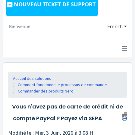
NOUVEAU TICKET DE SUPPORT
French
Bienvenue
Accueil des solutions
Comment fonctionne le processus de commande
Commander des produits Nero
Vous n'avez pas de carte de crédit ni de
compte PayPal ? Payez via SEPA
Modifié le : Mer, 3 Juin, 2026 à 3:08 H