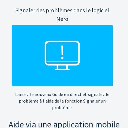
Signaler des problèmes dans le logiciel
Nero
Lancez le nouveau Guide en direct et signalez le
problème à l'aide de la fonction Signaler un
problème.
Aide via une application mobile