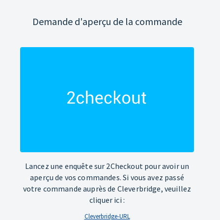
Demande d'aperçu de la commande
Lancez une enquête sur 2Checkout pour avoir un
aperçu de vos commandes. Si vous avez passé
votre commande auprès de Cleverbridge, veuillez
cliquer ici :
Cleverbridge-URL