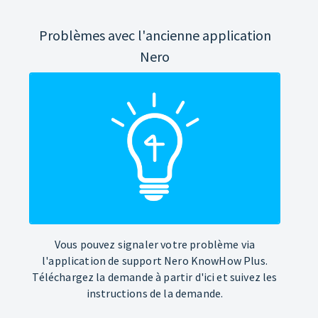
Problèmes avec l'ancienne application
Nero
Vous pouvez signaler votre problème via
l'application de support Nero KnowHow Plus.
Téléchargez la demande à partir d'ici et suivez les
instructions de la demande.