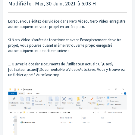
Modifié le : Mer, 30 Juin, 2021 à 5:03 H
Lorsque vous éditez des vidéos dans Nero Video, Nero Video enregistre
automatiquement votre projet en arrière-plan.
Si Nero Video s'arrête de fonctionner avant l'enregistrement de votre
projet, vous pouvez quand même retrouver le projet enregistré
automatiquement de cette manière :
1. Ouvrez le dossier Documents de l'utilisateur actuel : C:\Users\
[utilisateur actuel]\Documents\NeroVideo\AutoSave. Vous y trouverez
un fichier appelé AutoSave.tmp.