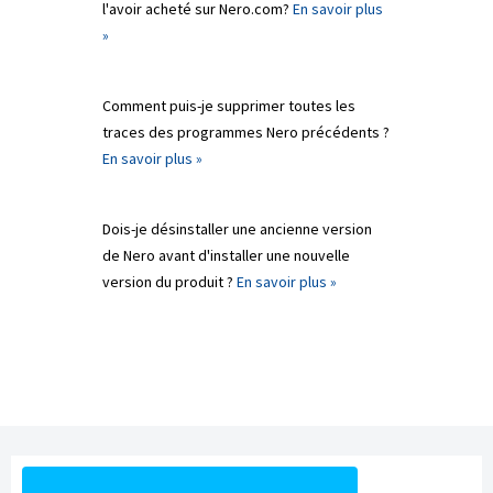
l'avoir acheté sur Nero.com?
En savoir plus
»
Comment puis-je supprimer toutes les
traces des programmes Nero précédents ?
En savoir plus »
Dois-je désinstaller une ancienne version
de Nero avant d'installer une nouvelle
version du produit ?
En savoir plus »