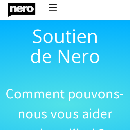
☰
Soutien
de Nero
Comment pouvons-
nous vous aider