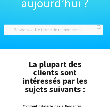
aujourd’hui ?
La plupart des
clients sont
intéressés par les
sujets suivants :
Comment installer le logiciel Nero après