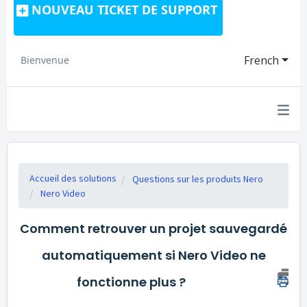
NOUVEAU TICKET DE SUPPORT
French
Bienvenue
Accueil des solutions
Questions sur les produits Nero
Nero Video
Comment retrouver un projet sauvegardé
automatiquement si Nero Video ne
fonctionne plus ?