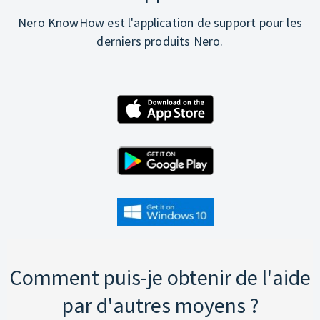
Nero KnowHow est l'application de support pour les
derniers produits Nero.
Comment puis-je obtenir de l'aide
par d'autres moyens ?