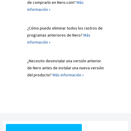
de comprarlo en Nero.com?
Más
información »
¿Cómo puedo eliminar todos los rastros de
programas anteriores de Nero?
Más
información »
¿Necesito desinstalar una versión anterior
de Nero antes de instalar una nueva versión
del producto?
Más información »