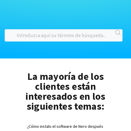
La mayoría de los
clientes están
interesados en los
siguientes temas:
¿Cómo instalo el software de Nero después