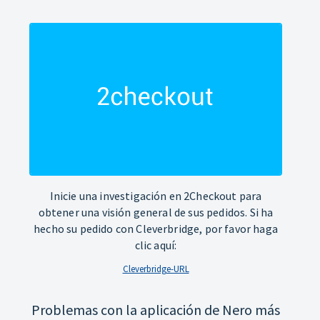
Inicie una investigación en 2Checkout para
obtener una visión general de sus pedidos. Si ha
hecho su pedido con Cleverbridge, por favor haga
clic aquí:
Cleverbridge-URL
Problemas con la aplicación de Nero más