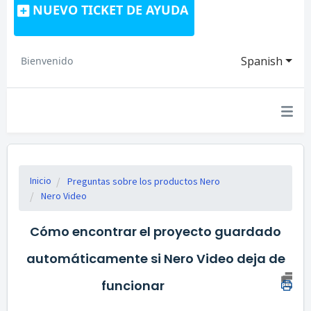
NUEVO TICKET DE AYUDA
Spanish
Bienvenido
Inicio
Preguntas sobre los productos Nero
Nero Video
Cómo encontrar el proyecto guardado
automáticamente si Nero Video deja de
funcionar