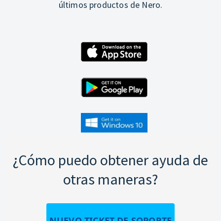
últimos productos de Nero.
¿Cómo puedo obtener ayuda de
otras maneras?
NUEVO TICKET DE SOPORTE