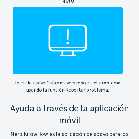
Nero
Inicie la nueva Guía en vivo y reporte el problema
usando la función Reportar problema.
Ayuda a través de la aplicación
móvil
Nero KnowHow es la aplicación de apoyo para los