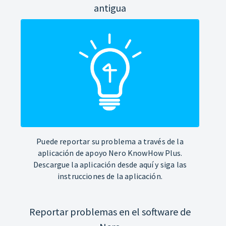
antigua
Puede reportar su problema a través de la
aplicación de apoyo Nero KnowHow Plus.
Descargue la aplicación desde aquí y siga las
instrucciones de la aplicación.
Reportar problemas en el software de