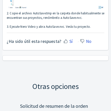
2. Copie el archivo AutoSave.tmp en la carpeta donde habitualmente se
encuentran sus proyectos, renómbrelo a AutoSave.nvc.
3. Ejecute Nero Video y abra AutoSave.nvc. Verás tu proyecto.
¿Ha sido útil esta respuesta?
Sí
No
Otras opciones
Solicitud de resumen de la orden