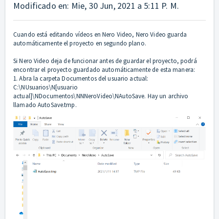
Modificado en: Mie, 30 Jun, 2021 a 5:11 P. M.
Cuando está editando vídeos en Nero Video, Nero Video guarda
automáticamente el proyecto en segundo plano.
Si Nero Video deja de funcionar antes de guardar el proyecto, podrá
encontrar el proyecto guardado automáticamente de esta manera:
1. Abra la carpeta Documentos del usuario actual:
C:\NUsuarios\N[usuario
actual]\NDocumentos\NNNeroVideo\NAutoSave. Hay un archivo
llamado AutoSave.tmp.