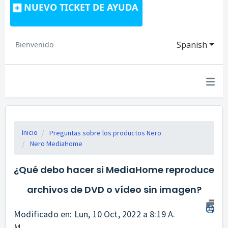
NUEVO TICKET DE AYUDA
Spanish
Bienvenido
Inicio
Preguntas sobre los productos Nero
Nero MediaHome
¿Qué debo hacer si MediaHome reproduce
archivos de DVD o vídeo sin imagen?
Modificado en: Lun, 10 Oct, 2022 a 8:19 A.
M.