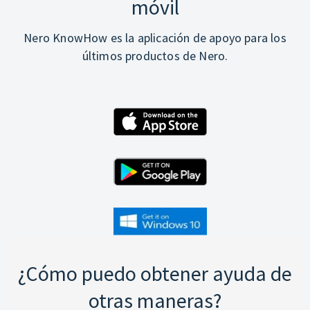
móvil
Nero KnowHow es la aplicación de apoyo para los
últimos productos de Nero.
¿Cómo puedo obtener ayuda de
otras maneras?