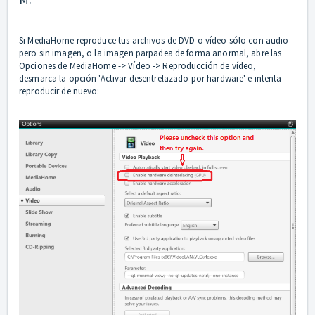
Si MediaHome reproduce tus archivos de DVD o vídeo sólo con audio
pero sin imagen, o la imagen parpadea de forma anormal, abre las
Opciones de MediaHome -> Vídeo -> Reproducción de vídeo,
desmarca la opción 'Activar desentrelazado por hardware' e intenta
reproducir de nuevo: