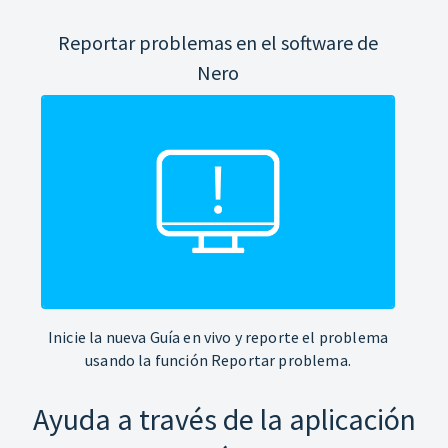
Reportar problemas en el software de
Nero
Inicie la nueva Guía en vivo y reporte el problema
usando la función Reportar problema.
Ayuda a través de la aplicación