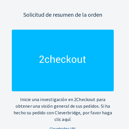
Solicitud de resumen de la orden
Inicie una investigación en 2Checkout para
obtener una visión general de sus pedidos. Si ha
hecho su pedido con Cleverbridge, por favor haga
clic aquí:
Cleverbridge-URL