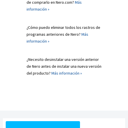
de comprarlo en Nero.com?
Más
información »
¿Cómo puedo eliminar todos los rastros de
programas anteriores de Nero?
Más
información »
¿Necesito desinstalar una versión anterior
de Nero antes de instalar una nueva versión
del producto?
Más información »