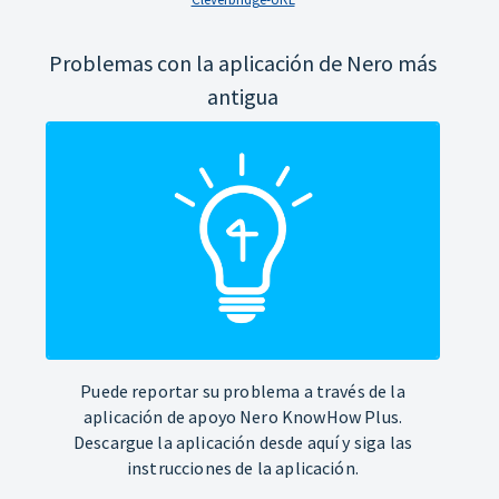
Problemas con la aplicación de Nero más
antigua
Puede reportar su problema a través de la
aplicación de apoyo Nero KnowHow Plus.
Descargue la aplicación desde aquí y siga las
instrucciones de la aplicación.