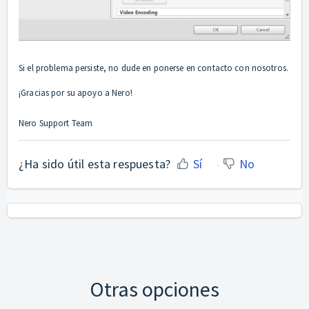
Si el problema persiste, no dude en ponerse en contacto con nosotros.
¡Gracias por su apoyo a Nero!
Nero Support Team
¿Ha sido útil esta respuesta?
Sí
No
Otras opciones