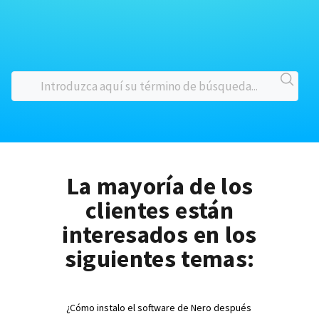
La mayoría de los
clientes están
interesados en los
siguientes temas:
¿Cómo instalo el software de Nero después