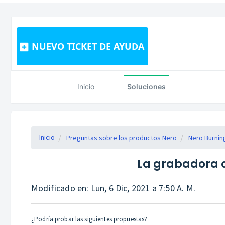
NUEVO TICKET DE AYUDA
Inicio
Soluciones
Inicio
Preguntas sobre los productos Nero
Nero Burni
La grabadora 
Modificado en: Lun, 6 Dic, 2021 a 7:50 A. M.
¿Podría probar las siguientes propuestas?