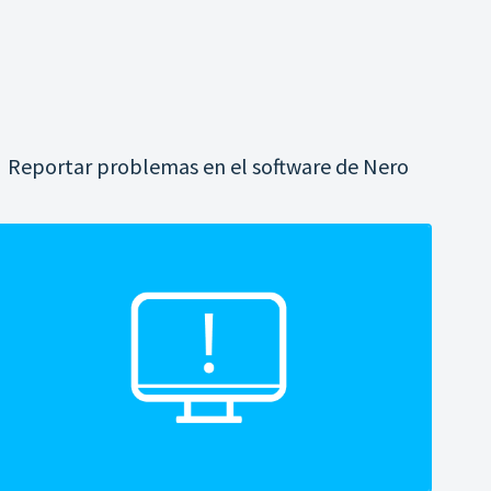
Reportar problemas en el software de Nero