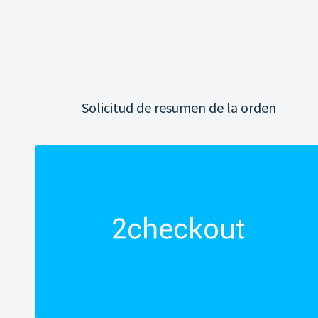
Solicitud de resumen de la orden