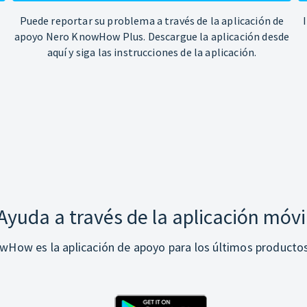
Puede reportar su problema a través de la aplicación de
apoyo Nero KnowHow Plus. Descargue la aplicación desde
aquí y siga las instrucciones de la aplicación.
Ayuda a través de la aplicación móvi
How es la aplicación de apoyo para los últimos producto