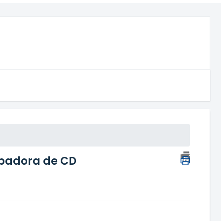
badora de CD