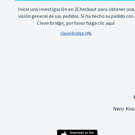
Inicie una investigación en 2Checkout para obtener una
visión general de sus pedidos. Si ha hecho su pedido con
Cleverbridge, por favor haga clic aquí:
Cleverbridge-URL
Nero Know