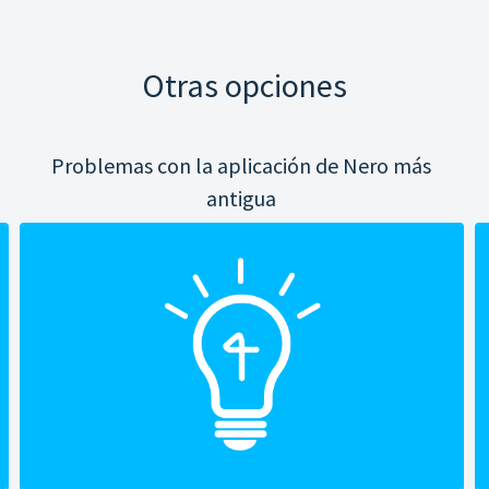
Otras opciones
Problemas con la aplicación de Nero más
antigua