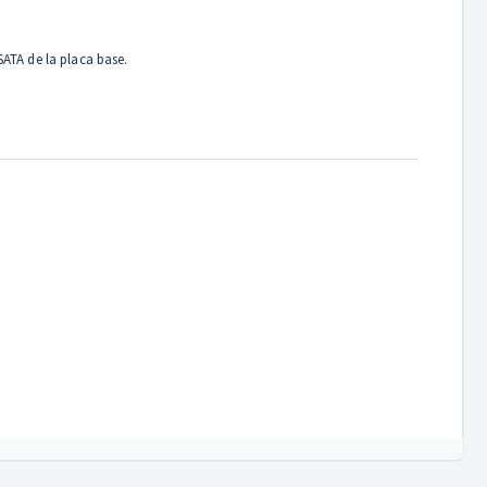
SATA de la placa base.