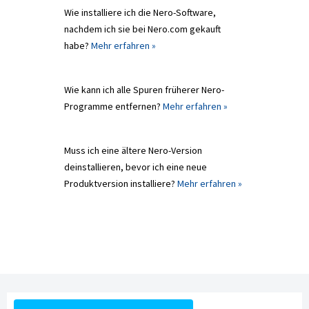
Wie installiere ich die Nero-Software,
nachdem ich sie bei Nero.com gekauft
habe?
Mehr erfahren »
Wie kann ich alle Spuren früherer Nero-
Programme entfernen?
Mehr erfahren »
Muss ich eine ältere Nero-Version
deinstallieren, bevor ich eine neue
Produktversion installiere?
Mehr erfahren »