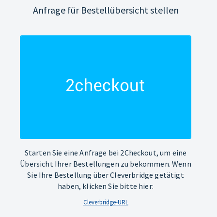
Anfrage für Bestellübersicht stellen
Starten Sie eine Anfrage bei 2Checkout, um eine
Übersicht Ihrer Bestellungen zu bekommen. Wenn
Sie Ihre Bestellung über Cleverbridge getätigt
haben, klicken Sie bitte hier:
Cleverbridge-URL