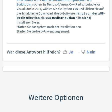
Buildtools
, suchen Sie Microsoft Visual C++ Redistributable for
Visual Studio 2017, wählen Sie die Option
x86
und klicken Sie auf
die Schaltfläche Download. (Nero-Software
hängt von der x86-
Redistribution
ab.
x64-Redistribution
hilft
nicht
)
Installieren Sie es.
Starten Sie das System nach der Installation neu.
Starten Sie die Nero-Anwendung erneut.
War diese Antwort hilfreich?
Ja
Nein
Weitere Optionen