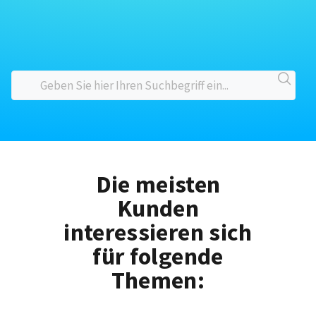
Die meisten
Kunden
interessieren sich
für folgende
Themen: