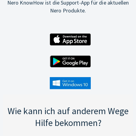
Nero KnowHow ist die Support-App für die aktuellen
Nero Produkte.
Wie kann ich auf anderem Wege
Hilfe bekommen?