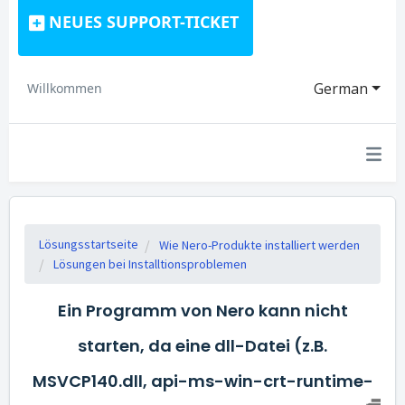
NEUES SUPPORT-TICKET
German
Willkommen
Lösungsstartseite
Wie Nero-Produkte installiert werden
Lösungen bei Installtionsproblemen
Ein Programm von Nero kann nicht
starten, da eine dll-Datei (z.B.
MSVCP140.dll, api-ms-win-crt-runtime-