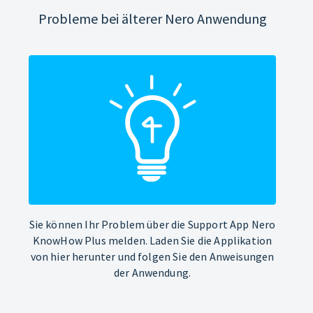
Probleme bei älterer Nero Anwendung
Sie können Ihr Problem über die Support App Nero
KnowHow Plus melden. Laden Sie die Applikation
von hier herunter und folgen Sie den Anweisungen
der Anwendung.