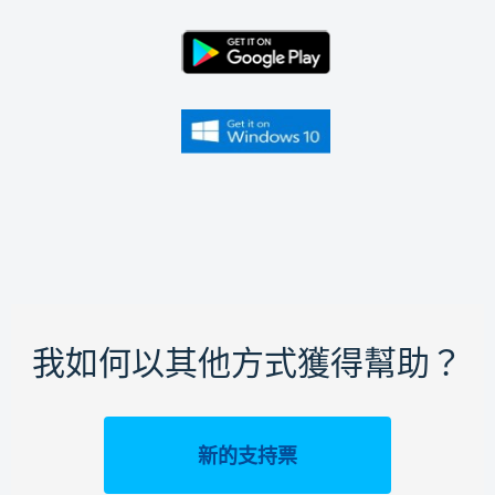
我如何以其他方式獲得幫助？
新的支持票