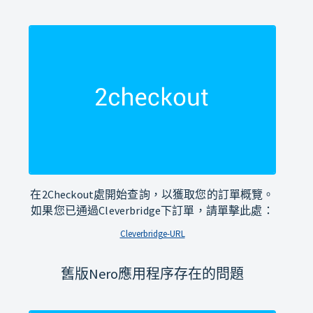
在2Checkout處開始查詢，以獲取您的訂單概覽。
如果您已通過Cleverbridge下訂單，請單擊此處：
Cleverbridge-URL
舊版Nero應用程序存在的問題