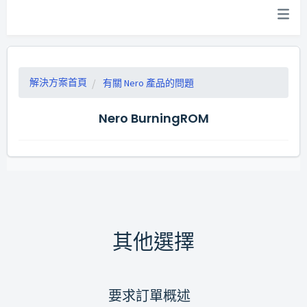
解決方案首頁
有關 Nero 產品的問題
Nero BurningROM
其他選擇
要求訂單概述