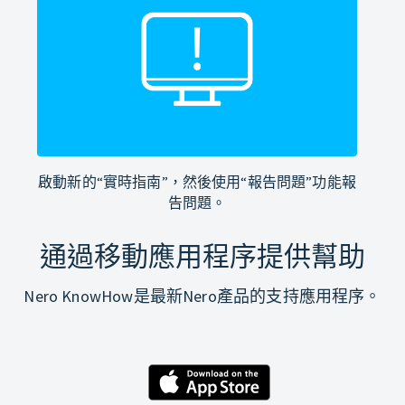
啟動新的“實時指南”，然後使用“報告問題”功能報
告問題。
通過移動應用程序提供幫助
Nero KnowHow是最新Nero產品的支持應用程序。