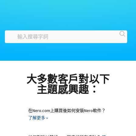
大多數客戶對以下
主題感興趣：
在Nero.com上購買後如何安裝Nero軟件？
了解更多 »