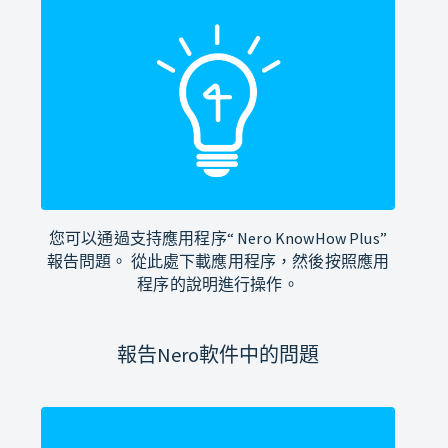
您可以通過支持應用程序“ Nero KnowHow Plus”
報告問題。 從此處下載應用程序，然後按照應用
程序的說明進行操作。
報告Nero軟件中的問題