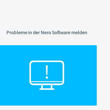
Probleme in der Nero Software melden