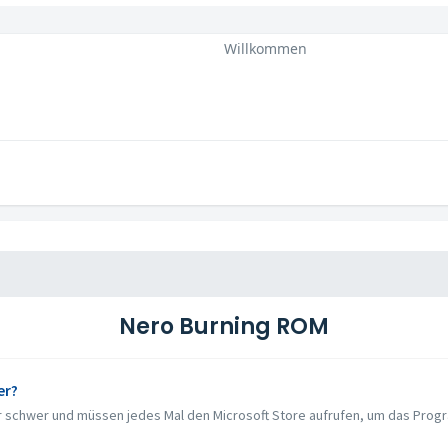
Willkommen
Nero Burning ROM
er?
 schwer und müssen jedes Mal den Microsoft Store aufrufen, um das Program