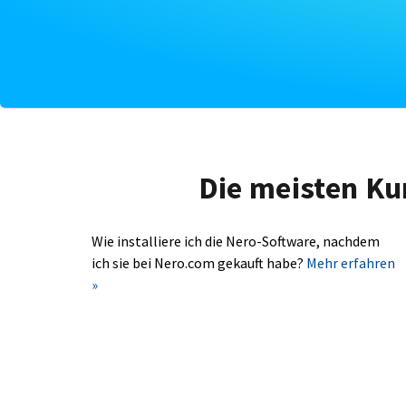
Die meisten Ku
Wie installiere ich die Nero-Software, nachdem
ich sie bei Nero.com gekauft habe?
Mehr erfahren
»