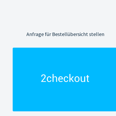
Anfrage für Bestellübersicht stellen