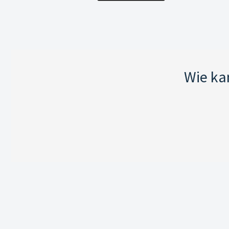
Wie ka