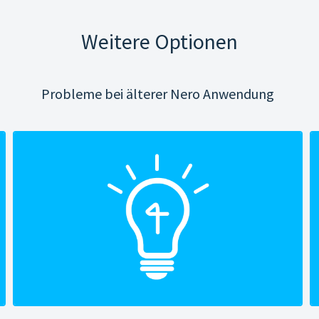
Weitere Optionen
Probleme bei älterer Nero Anwendung