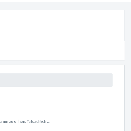
m zu öffnen. Tatsächlich ...