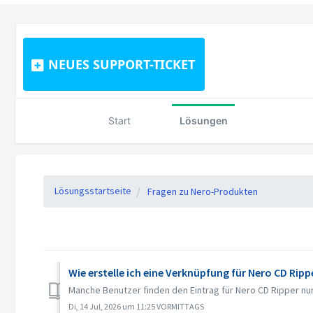
NEUES SUPPORT-TICKET
Start
Lösungen
Lösungsstartseite
Fragen zu Nero-Produkten
Wie erstelle ich eine Verknüpfung für Nero CD Ripp
Manche Benutzer finden den Eintrag für Nero CD Ripper nur
Di, 14 Jul, 2026 um 11:25 VORMITTAGS