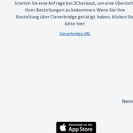
Starten Sie eine Anfrage bei 2Checkout, um eine Übersic
Ihrer Bestellungen zu bekommen. Wenn Sie Ihre
Bestellung über Cleverbridge getätigt haben, klicken Si
bitte hier:
Cleverbridge-URL
Nero