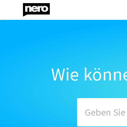
Wie könne