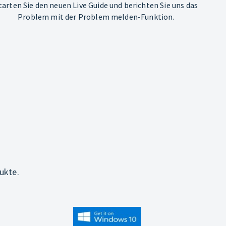
tarten Sie den neuen Live Guide und berichten Sie uns das
Problem mit der Problem melden-Funktion.
ukte.