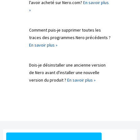
l'avoir acheté sur Nero.com?
En savoir plus
»
Comment puis-je supprimer toutes les
traces des programmes Nero précédents ?
En savoir plus »
Dois-je désinstaller une ancienne version
de Nero avant d'installer une nouvelle
version du produit ?
En savoir plus »