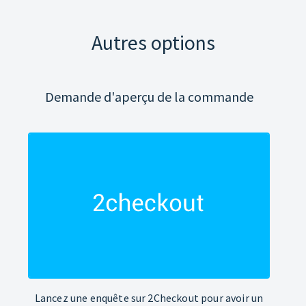
Autres options
Demande d'aperçu de la commande
Lancez une enquête sur 2Checkout pour avoir un