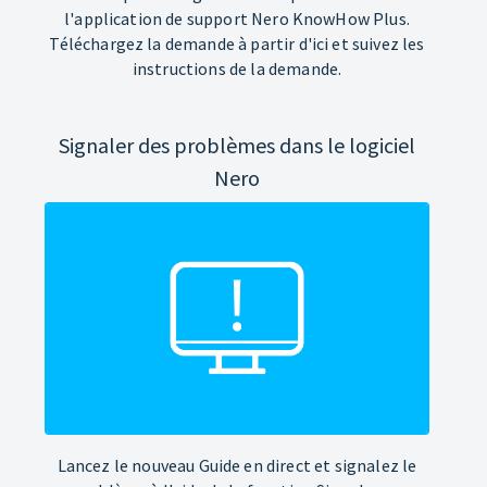
l'application de support Nero KnowHow Plus.
Téléchargez la demande à partir d'ici et suivez les
instructions de la demande.
Signaler des problèmes dans le logiciel
Nero
Lancez le nouveau Guide en direct et signalez le