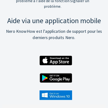
problème à l'aide de la fonction Signaler un
problème.
Aide via une application mobile
Nero KnowHow est l'application de support pour les
derniers produits Nero.