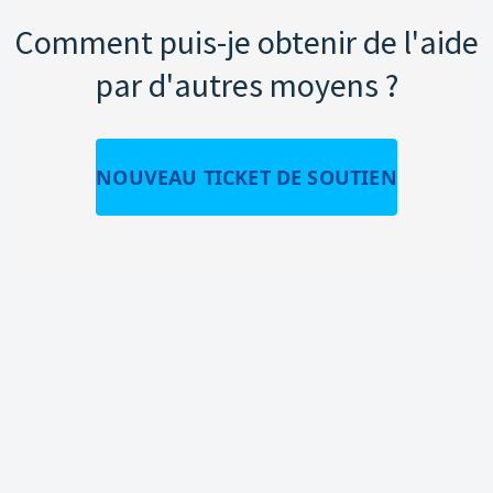
Comment puis-je obtenir de l'aide
par d'autres moyens ?
NOUVEAU TICKET DE SOUTIEN