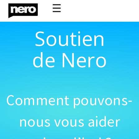
☰
Soutien
de Nero
Comment pouvons-
nous vous aider