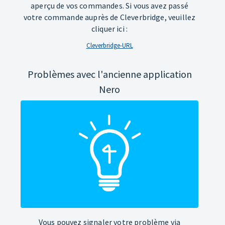
aperçu de vos commandes. Si vous avez passé
votre commande auprès de Cleverbridge, veuillez
cliquer ici :
Cleverbridge-URL
Problèmes avec l'ancienne application
Nero
Vous pouvez signaler votre problème via