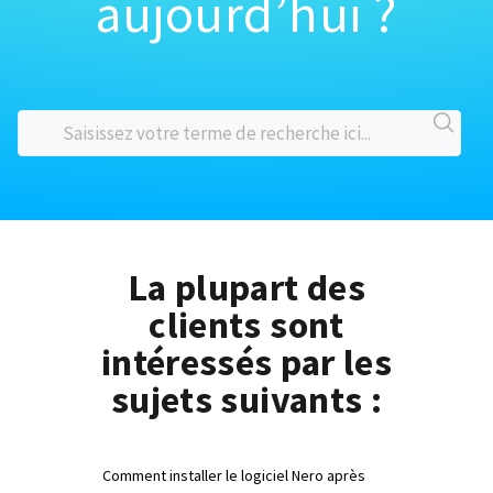
aujourd’hui ?
La plupart des
clients sont
intéressés par les
sujets suivants :
Comment installer le logiciel Nero après