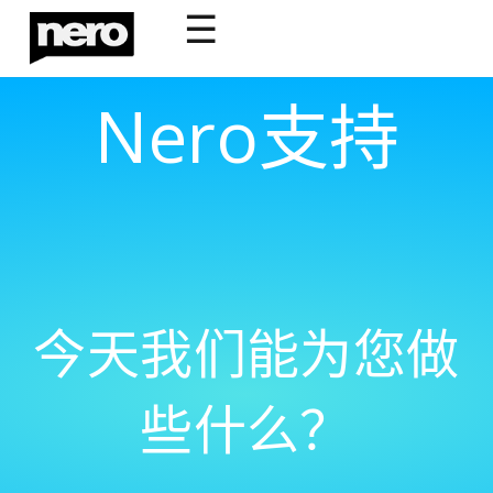
☰
Nero支持
今天我们能为您做
些什么？