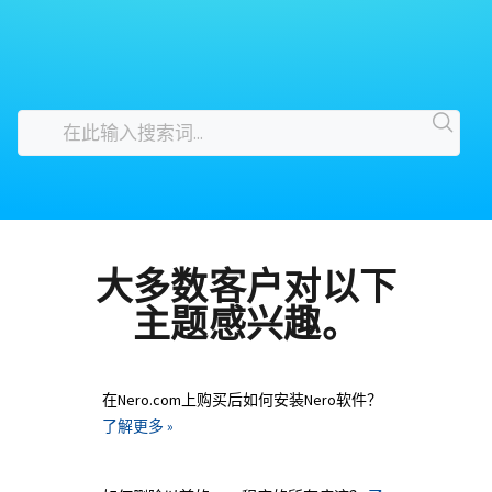
大多数客户对以下
主题感兴趣。
在Nero.com上购买后如何安装Nero软件？
了解更多 »