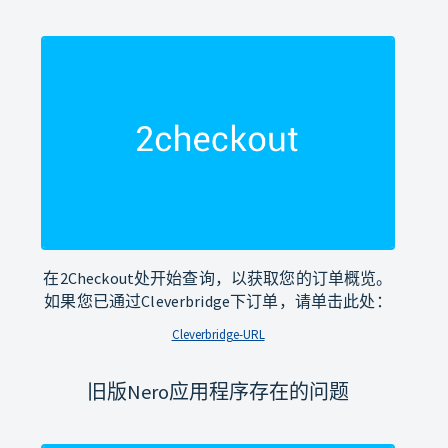
在2Checkout处开始查询，以获取您的订单概览。
如果您已通过Cleverbridge下订单，请单击此处：
Cleverbridge-URL
旧版Nero应用程序存在的问题