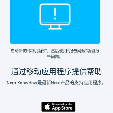
启动新的“实时指南”，然后使用“报告问题”功能报
告问题。
通过移动应用程序提供帮助
Nero KnowHow是最新Nero产品的支持应用程序。