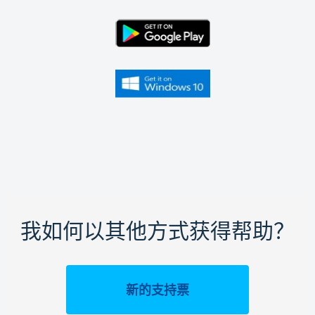
我如何以其他方式获得帮助？
新的支持票