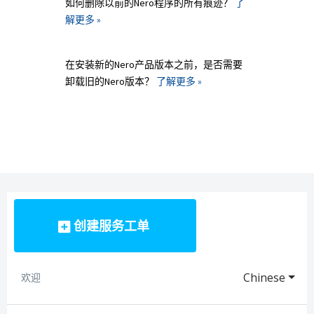
如何删除以前的Nero程序的所有痕迹？
了
解更多 »
在安装新的Nero产品版本之前，是否需要
卸载旧的Nero版本？
了解更多 »
创建服务工单
Chinese
欢迎