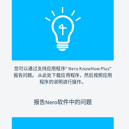
您可以通过支持应用程序“ Nero KnowHow Plus”
报告问题。 从此处下载应用程序，然后按照应用
程序的说明进行操作。
报告Nero软件中的问题