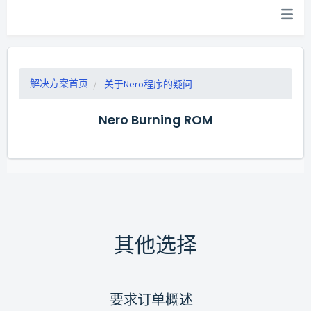
解决方案首页
关于Nero程序的疑问
Nero Burning ROM
其他选择
要求订单概述