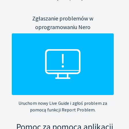
Zgłaszanie problemów w
oprogramowaniu Nero
Uruchom nowy Live Guide i zgłoś problem za
pomocą funkcji Report Problem.
Pomoc za pomocą aplikacji