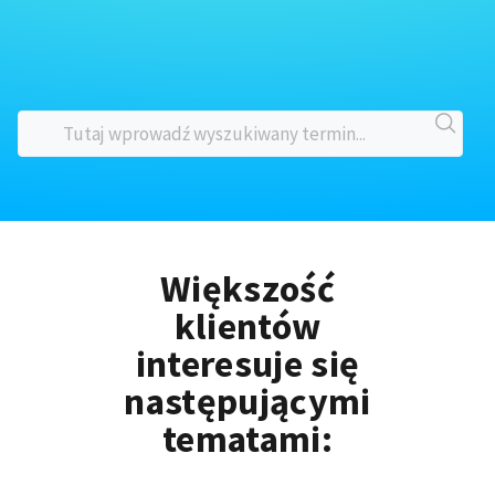
Większość
klientów
interesuje się
następującymi
tematami: