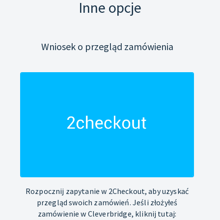
Inne opcje
Wniosek o przegląd zamówienia
Rozpocznij zapytanie w 2Checkout, aby uzyskać
przegląd swoich zamówień. Jeśli złożyłeś
zamówienie w Cleverbridge, kliknij tutaj: