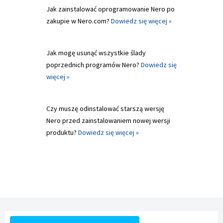
Jak zainstalować oprogramowanie Nero po
zakupie w Nero.com?
Dowiedz się więcej »
Jak mogę usunąć wszystkie ślady
poprzednich programów Nero?
Dowiedz się
więcej »
Czy muszę odinstalować starszą wersję
Nero przed zainstalowaniem nowej wersji
produktu?
Dowiedz się więcej »