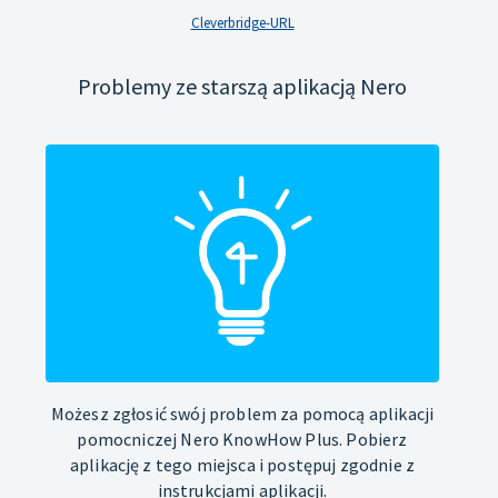
Cleverbridge-URL
Problemy ze starszą aplikacją Nero
Możesz zgłosić swój problem za pomocą aplikacji
pomocniczej Nero KnowHow Plus. Pobierz
aplikację z tego miejsca i postępuj zgodnie z
instrukcjami aplikacji.