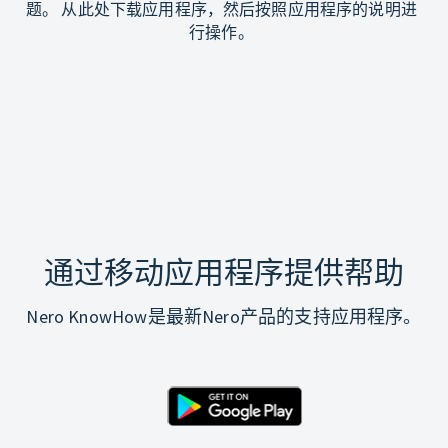
题。 从此处下载应用程序，然后按照应用程序的说明进
行操作。
通过移动应用程序提供帮助
Nero KnowHow是最新Nero产品的支持应用程序。