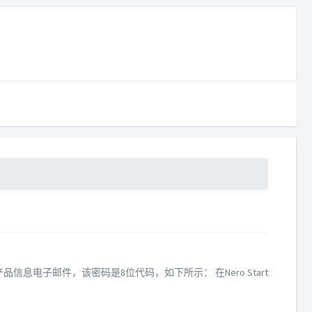
品信息电子邮件，该密码是8位代码，如下所示： 在Nero Start