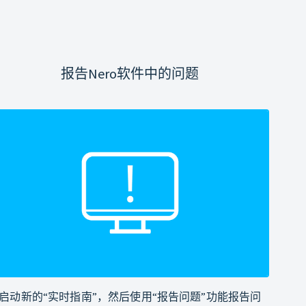
报告Nero软件中的问题
启动新的“实时指南”，然后使用“报告问题”功能报告问