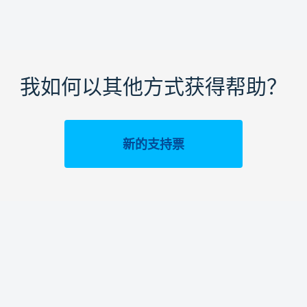
我如何以其他方式获得帮助？
新的支持票