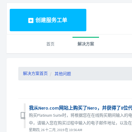
创建服务工单
首页
解决方案
解决方案首页
其他问题
我从Nero.com网站上购买了Nero，并获得了8
购买Platinum Suite时，将根据您在在线购买期间输
中，请输入您在购买过程中输入的电子邮件地址，以及在电
星期四, 26 十二月, 2019 在 10:56 AM