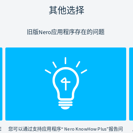
其他选择
旧版Nero应用程序存在的问题
您
您可以通过支持应用程序“ Nero KnowHow Plus”报告问