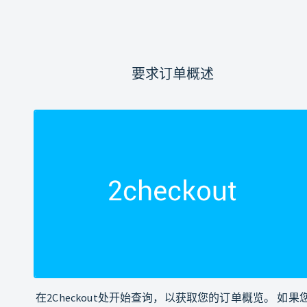
要求订单概述
在2Checkout处开始查询，以获取您的订单概览。 如果