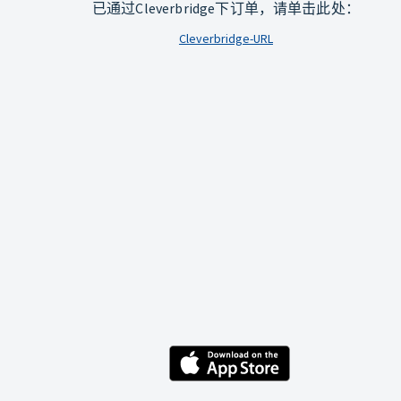
已通过Cleverbridge下订单，请单击此处：
Cleverbridge-URL