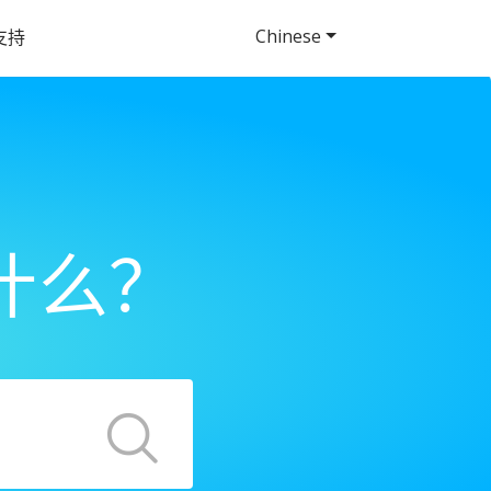
Chinese
支持
什么？