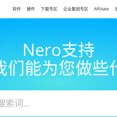
软件
硬件
下载专区
企业集团专区
Affiliate
Nero支持
我们能为您做些