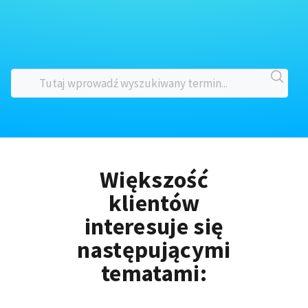
Większość
klientów
interesuje się
następującymi
tematami: