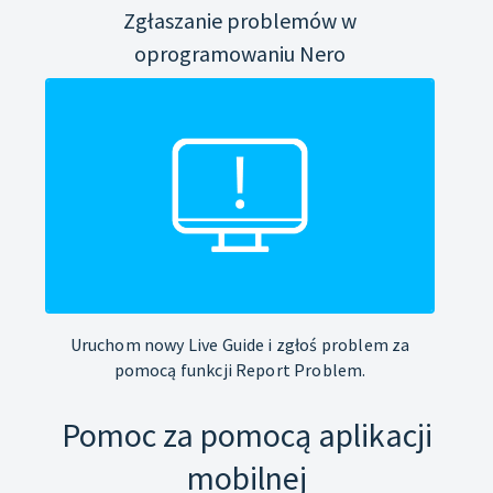
Zgłaszanie problemów w
oprogramowaniu Nero
Uruchom nowy Live Guide i zgłoś problem za
pomocą funkcji Report Problem.
Pomoc za pomocą aplikacji
mobilnej