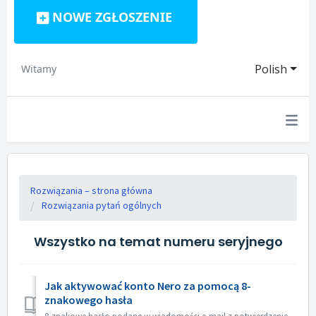
NOWE ZGŁOSZENIE
Polish
Witamy
Rozwiązania – strona główna
Rozwiązania pytań ogólnych
Wszystko na temat numeru seryjnego
Jak aktywować konto Nero za pomocą 8-
znakowego hasła