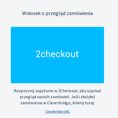
Wniosek o przegląd zamówienia
Rozpocznij zapytanie w 2Checkout, aby uzyskać
przegląd swoich zamówień. Jeśli złożyłeś
zamówienie w Cleverbridge, kliknij tutaj:
Cleverbridge-URL