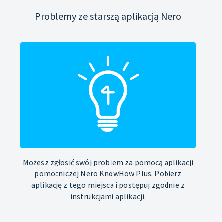
Problemy ze starszą aplikacją Nero
Możesz zgłosić swój problem za pomocą aplikacji
pomocniczej Nero KnowHow Plus. Pobierz
aplikację z tego miejsca i postępuj zgodnie z
instrukcjami aplikacji.