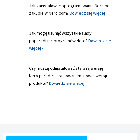
Jak zainstalować oprogramowanie Nero po
zakupie w Nero.com?
Dowiedz się więcej »
Jak mogę usunąć wszystkie ślady
poprzednich programów Nero?
Dowiedz się
więcej »
Czy muszę odinstalować starszą wersję
Nero przed zainstalowaniem nowej wersji
produktu?
Dowiedz się więcej »