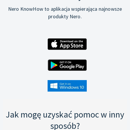
Nero KnowHow to aplikacja wspierająca najnowsze
produkty Nero.
Jak mogę uzyskać pomoc w inny
sposób?