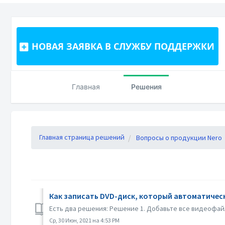
НОВАЯ ЗАЯВКА В СЛУЖБУ ПОДДЕРЖКИ
Главная
Решения
Главная страница решений
Вопросы о продукции Nero
Как записать DVD-диск, который автоматичес
Есть два решения: Решение 1. Добавьте все видеофай
Ср, 30 Июн, 2021 на 4:53 PM