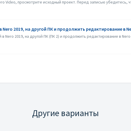
ro Video, просмотрите исходный проект. Перед записью убедитесь, что
Nero 2019, на другой ПК и продолжить редактирование в Ne
в Nero 2019, на другой ПК (ПК 2) и продолжить редактирование в Nero 
Другие варианты