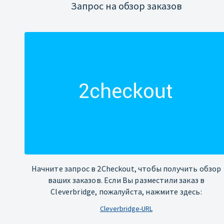
Запрос на обзор заказов
Начните запрос в 2Checkout, чтобы получить обзор
ваших заказов. Если Вы разместили заказ в
Cleverbridge, пожалуйста, нажмите здесь:
Cleverbridge-URL