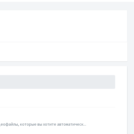
еофайлы, которые вы хотите автоматическ...