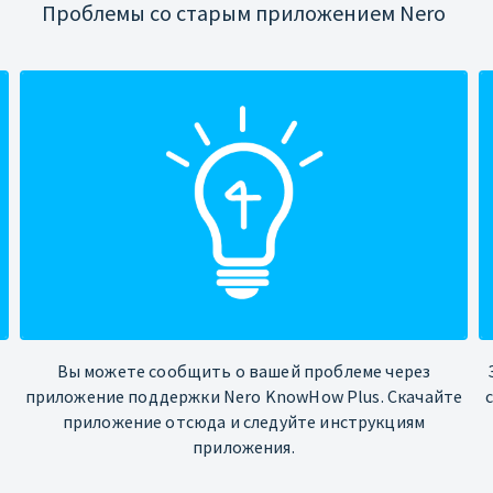
Проблемы со старым приложением Nero
Вы можете сообщить о вашей проблеме через
приложение поддержки Nero KnowHow Plus. Скачайте
приложение отсюда и следуйте инструкциям
приложения.