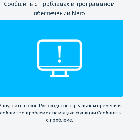
Сообщить о проблемах в программном
обеспечении Nero
Запустите новое Руководство в реальном времени и
сообщите о проблеме с помощью функции Сообщить
о проблеме.