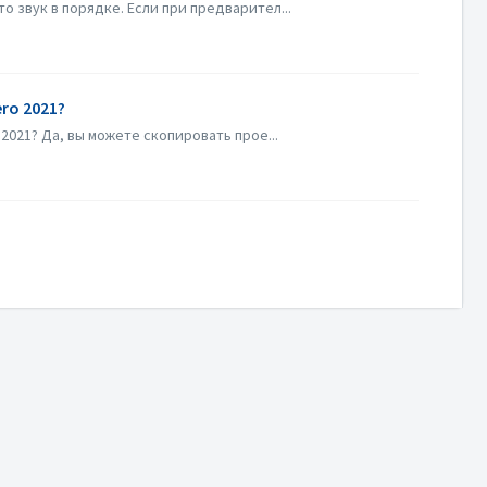
 звук в порядке. Если при предварител...
ro 2021?
2021? Да, вы можете скопировать прое...