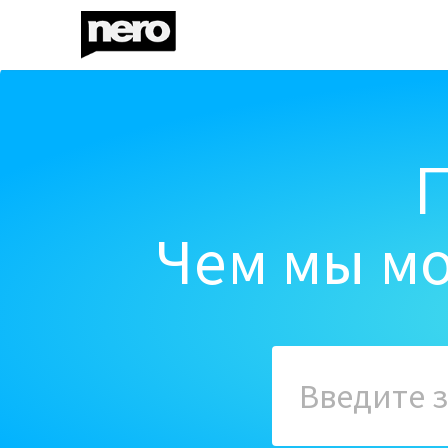
Чем мы мо