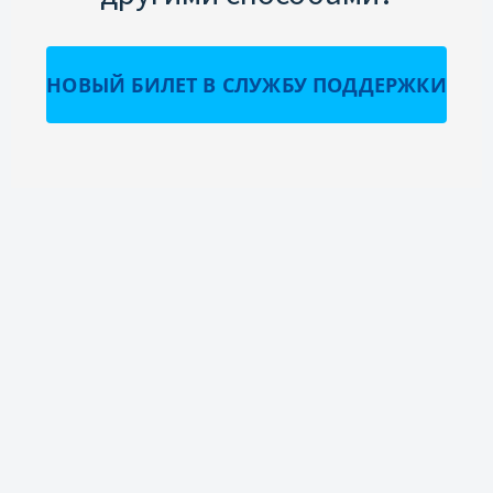
НОВЫЙ БИЛЕТ В СЛУЖБУ ПОДДЕРЖКИ