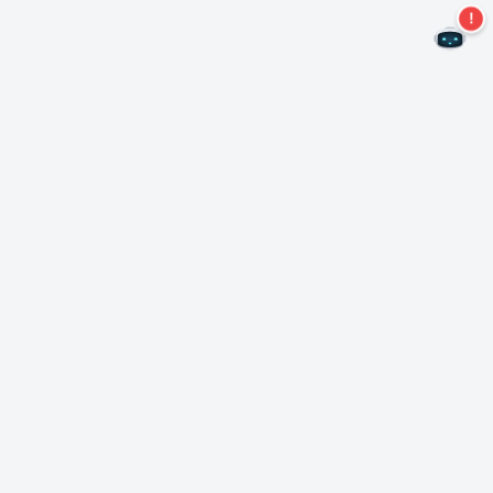
Не пропустите новые предложения!