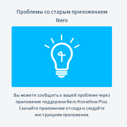
Проблемы со старым приложением
Nero
Вы можете сообщить о вашей проблеме через
приложение поддержки Nero KnowHow Plus.
Скачайте приложение отсюда и следуйте
инструкциям приложения.