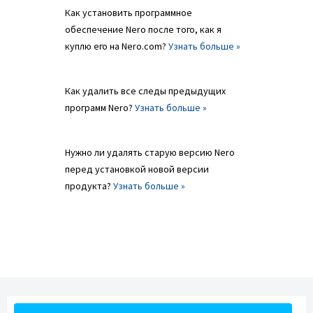
Как установить программное
обеспечение Nero после того, как я
куплю его на Nero.com?
Узнать больше »
Как удалить все следы предыдущих
программ Nero?
Узнать больше »
Нужно ли удалять старую версию Nero
перед установкой новой версии
продукта?
Узнать больше »