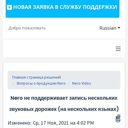
НОВАЯ ЗАЯВКА В СЛУЖБУ ПОДДЕРЖКИ
Russian
Добро пожаловать
Главная страница решений
Вопросы о продукции Nero
Nero Video
Nero не поддерживает запись нескольких
звуковых дорожек (на нескольких языках)
Изменено: Ср, 17 Ноя, 2021 на 4:02 PM