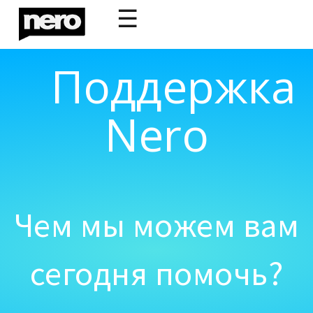
☰
Поддержка
Nero
Чем мы можем вам
сегодня помочь?