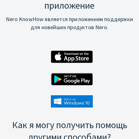
приложение
Nero KnowHow является приложением поддержки
для новейших продуктов Nero.
Как я могу получить помощь
другими способами?