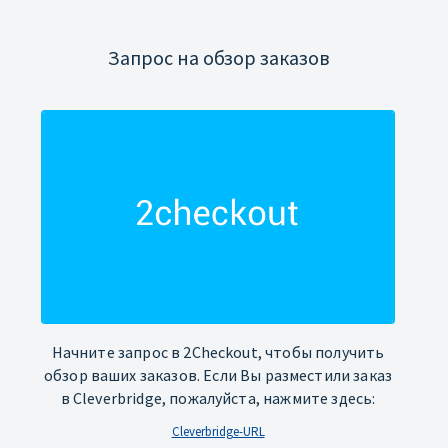
Запрос на обзор заказов
Начните запрос в 2Checkout, чтобы получить
обзор ваших заказов. Если Вы разместили заказ
в Cleverbridge, пожалуйста, нажмите здесь:
Cleverbridge-URL