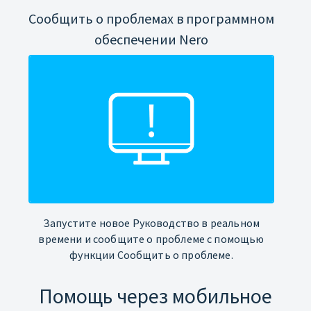
Сообщить о проблемах в программном
обеспечении Nero
Запустите новое Руководство в реальном
времени и сообщите о проблеме с помощью
функции Сообщить о проблеме.
Помощь через мобильное