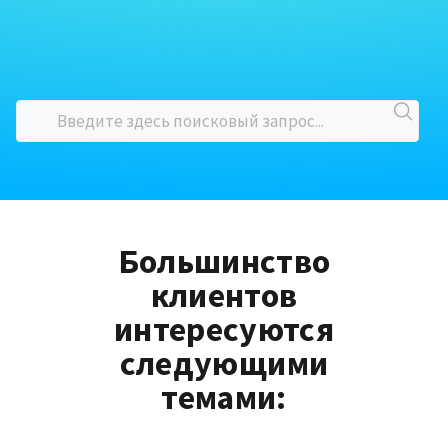
Большинство
клиентов
интересуются
следующими
темами: