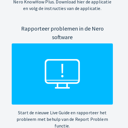
Nero KnowHow Plus. Download hier de applicatie
en volg de instructies van de applicatie.
Rapporteer problemen in de Nero
software
Start de nieuwe Live Guide en rapporteer het
probleem met behulp van de Report Problem
functie.