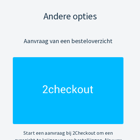
Andere opties
Aanvraag van een besteloverzicht
Start een aanvraag bij 2Checkout om een