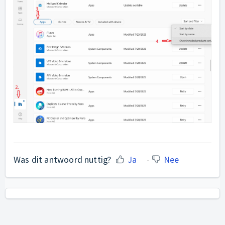
Was dit antwoord nuttig?
Ja
Nee