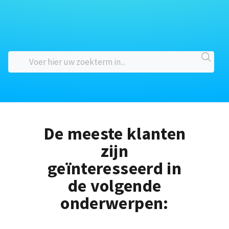
De meeste klanten
zijn
geïnteresseerd in
de volgende
onderwerpen: