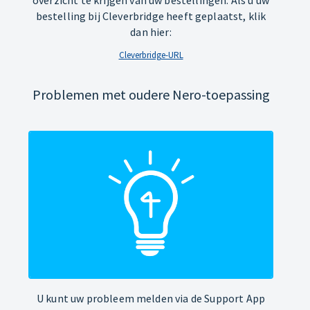
overzicht te krijgen van uw bestellingen. Als u uw
bestelling bij Cleverbridge heeft geplaatst, klik
dan hier:
Cleverbridge-URL
Problemen met oudere Nero-toepassing
U kunt uw probleem melden via de Support App