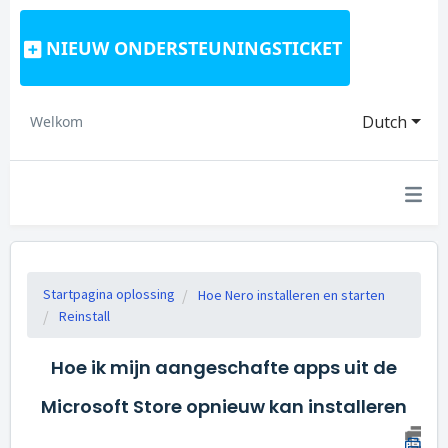
NIEUW ONDERSTEUNINGSTICKET
Dutch
Welkom
Startpagina oplossing
Hoe Nero installeren en starten
Reinstall
Hoe ik mijn aangeschafte apps uit de
Microsoft Store opnieuw kan installeren