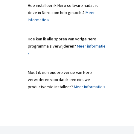
Hoe installeer ik Nero software nadat ik
deze in Nero.com heb gekocht?
Meer
informatie »
Hoe kan ik alle sporen van vorige Nero
programma's verwijderen?
Meer informatie
»
Moet ik een oudere versie van Nero
verwijderen voordat ik een nieuwe
productversie installeer?
Meer informatie »