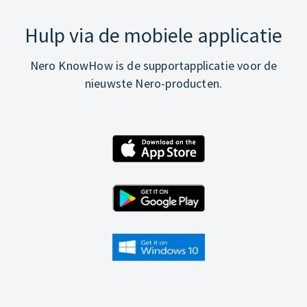
Hulp via de mobiele applicatie
Nero KnowHow is de supportapplicatie voor de
nieuwste Nero-producten.