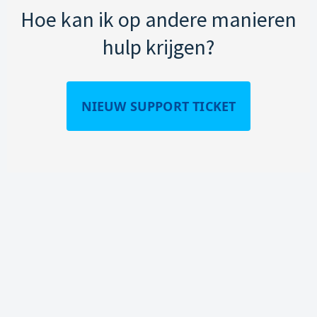
Hoe kan ik op andere manieren
hulp krijgen?
NIEUW SUPPORT TICKET