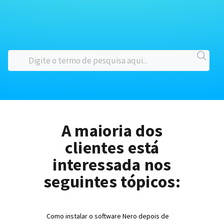
A maioria dos
clientes está
interessada nos
seguintes tópicos:
Como instalar o software Nero depois de