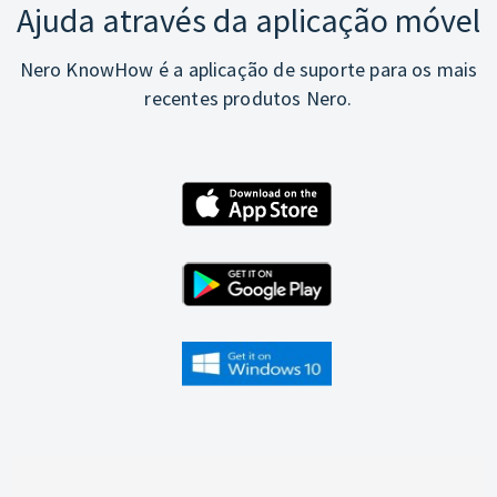
Ajuda através da aplicação móvel
Nero KnowHow é a aplicação de suporte para os mais
recentes produtos Nero.