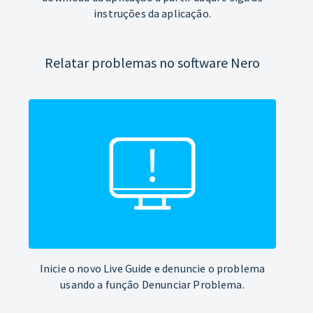
instruções da aplicação.
Relatar problemas no software Nero
Inicie o novo Live Guide e denuncie o problema
usando a função Denunciar Problema.