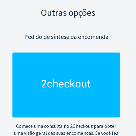
Outras opções
Pedido de síntese da encomenda
Comece uma consulta no 2Checkout para obter
uma visão geral das suas encomendas. Se você fez