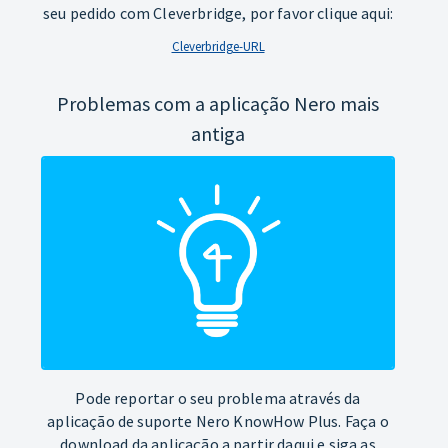
seu pedido com Cleverbridge, por favor clique aqui:
Cleverbridge-URL
Problemas com a aplicação Nero mais
antiga
Pode reportar o seu problema através da
aplicação de suporte Nero KnowHow Plus. Faça o
download da aplicação a partir daqui e siga as