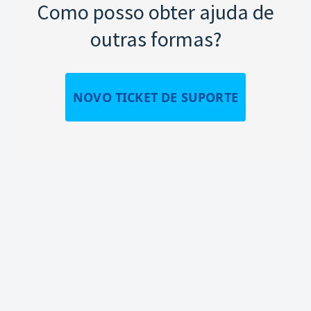
Como posso obter ajuda de
outras formas?
NOVO TICKET DE SUPORTE