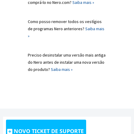
comprá-lo no Nero.com?
Saiba mais »
Como posso remover todos os vestígios
de programas Nero anteriores?
Saiba mais
»
Preciso desinstalar uma versão mais antiga
do Nero antes de instalar uma nova versão
do produto?
Saiba mais »
NOVO TICKET DE SUPORTE