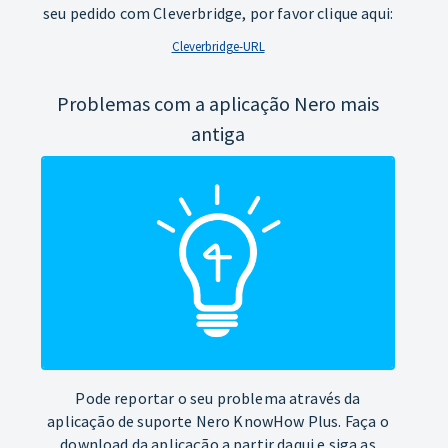
seu pedido com Cleverbridge, por favor clique aqui:
Cleverbridge-URL
Problemas com a aplicação Nero mais
antiga
Pode reportar o seu problema através da
aplicação de suporte Nero KnowHow Plus. Faça o
download da aplicação a partir daqui e siga as