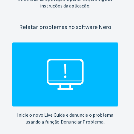
instruções da aplicação.
Relatar problemas no software Nero
Inicie o novo Live Guide e denuncie o problema
usando a função Denunciar Problema.