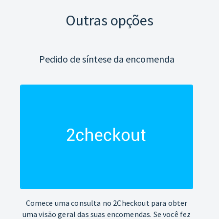
Outras opções
Pedido de síntese da encomenda
Comece uma consulta no 2Checkout para obter
uma visão geral das suas encomendas. Se você fez