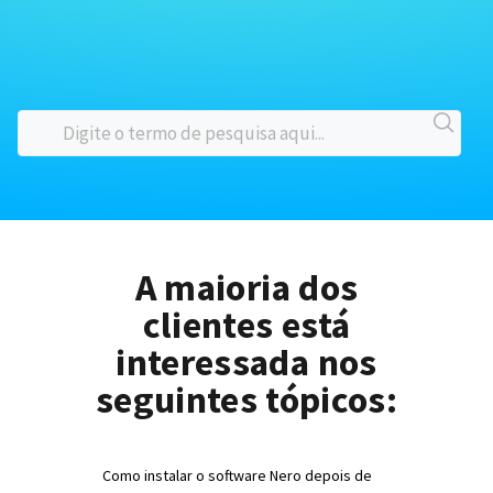
A maioria dos
clientes está
interessada nos
seguintes tópicos:
Como instalar o software Nero depois de