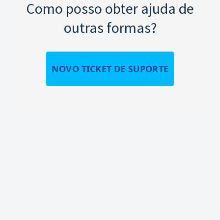
Como posso obter ajuda de
outras formas?
NOVO TICKET DE SUPORTE