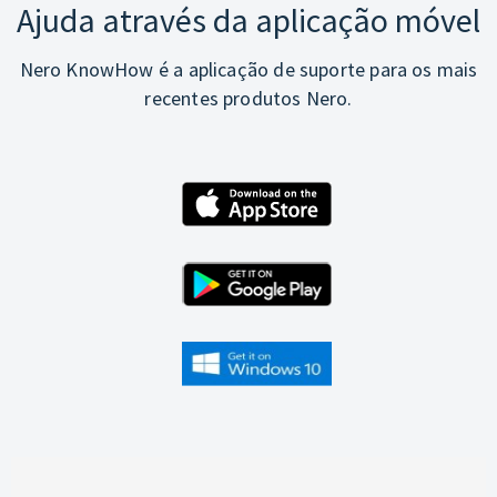
Ajuda através da aplicação móvel
Nero KnowHow é a aplicação de suporte para os mais
recentes produtos Nero.