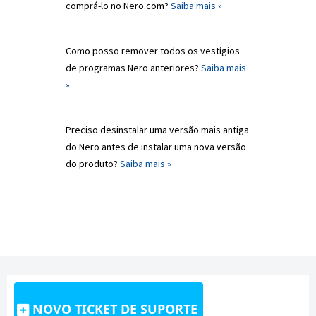
comprá-lo no Nero.com?
Saiba mais »
Como posso remover todos os vestígios
de programas Nero anteriores?
Saiba mais
»
Preciso desinstalar uma versão mais antiga
do Nero antes de instalar uma nova versão
do produto?
Saiba mais »
NOVO TICKET DE SUPORTE