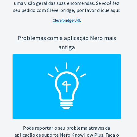
uma visão geral das suas encomendas. Se você fez
seu pedido com Cleverbridge, por favor clique aqui:
Cleverbridge-URL
Problemas com a aplicação Nero mais
antiga
Pode reportar o seu problema através da
aplicação de suporte Nero KnowHow Plus. Faça o