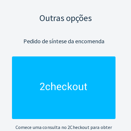
Outras opções
Pedido de síntese da encomenda
Comece uma consulta no 2Checkout para obter