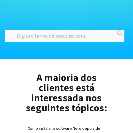
A maioria dos
clientes está
interessada nos
seguintes tópicos:
Como instalar o software Nero depois de