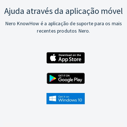
Ajuda através da aplicação móvel
Nero KnowHow é a aplicação de suporte para os mais
recentes produtos Nero.