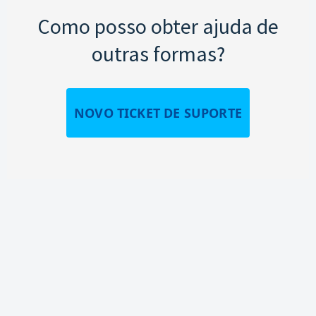
Como posso obter ajuda de
outras formas?
NOVO TICKET DE SUPORTE