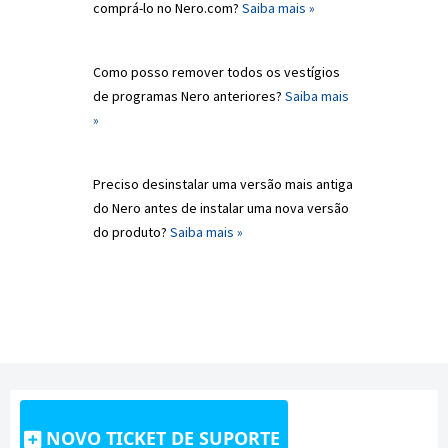
comprá-lo no Nero.com?
Saiba mais »
Como posso remover todos os vestígios
de programas Nero anteriores?
Saiba mais
»
Preciso desinstalar uma versão mais antiga
do Nero antes de instalar uma nova versão
do produto?
Saiba mais »
NOVO TICKET DE SUPORTE