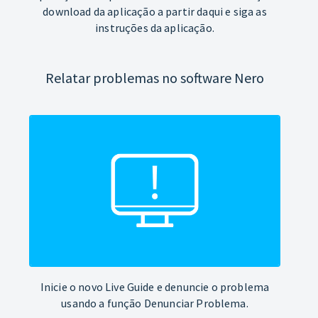
download da aplicação a partir daqui e siga as
instruções da aplicação.
Relatar problemas no software Nero
Inicie o novo Live Guide e denuncie o problema
usando a função Denunciar Problema.